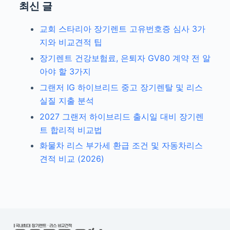
최신 글
교회 스타리아 장기렌트 고유번호증 심사 3가
지와 비교견적 팁
장기렌트 건강보험료, 은퇴자 GV80 계약 전 알
아야 할 3가지
그랜저 IG 하이브리드 중고 장기렌탈 및 리스
실질 지출 분석
2027 그랜저 하이브리드 출시일 대비 장기렌
트 합리적 비교법
화물차 리스 부가세 환급 조건 및 자동차리스
견적 비교 (2026)