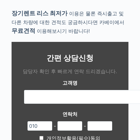
장기렌트 리스 최저가
이용은 물론 즉시출고 및
다른 차량에 대한 견적도 궁금하시다면 카베이에서
무료견적
이용해보시기 바랍니다!
간편 상담신청
담당자 확인 후 빠르게 연락 드리겠습니다.
고객명
연락처
-
-
개인정보활용(필수)동의