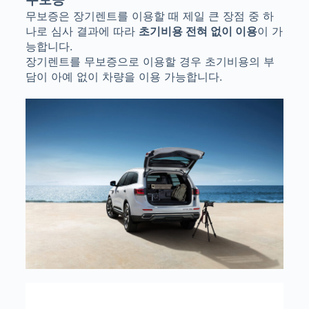
무보증은 장기렌트를 이용할 때 제일 큰 장점 중 하
나로 심사 결과에 따라
초기비용 전혀 없이 이용
이 가
능합니다.
장기렌트를 무보증으로 이용할 경우 초기비용의 부
담이 아예 없이 차량을 이용 가능합니다.