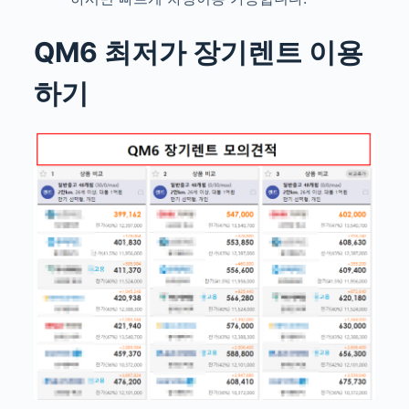
QM6 최저가
장기렌트 이용
하기