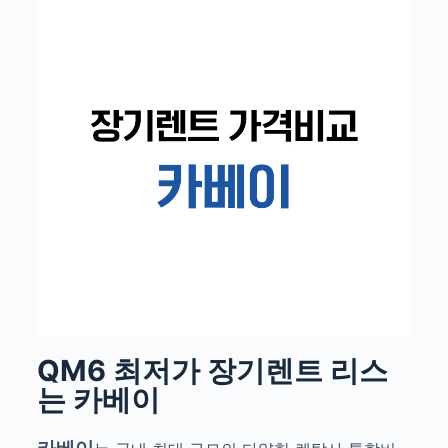
QM6 최저가 장기렌트 리스
는 카베이