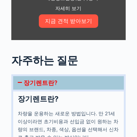
자세히 보기
자주하는 질문
장기렌트란?
장기렌트란?
차량을 운용하는 새로운 방법입니다. 만 21세
이상이라면 초기비용과 선입금 없이 원하는 차
량의 브랜드, 차종, 색상, 옵션을 선택해서 신차