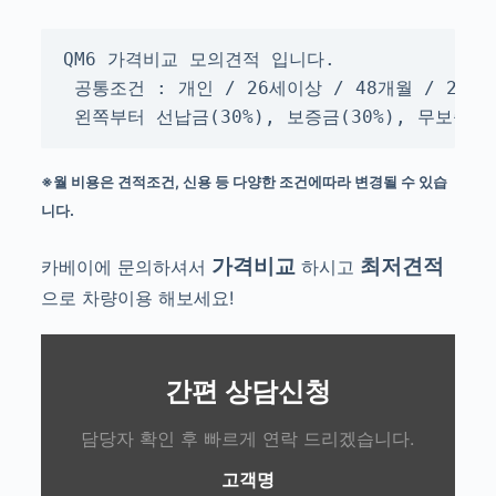
QM6 가격비교 모의견적 입니다.

 공통조건 : 개인 / 26세이상 / 48개월 / 2만k
 왼쪽부터 선납금(30%), 보증금(30%), 무보증
※월 비용은 견적조건, 신용 등 다양한 조건에따라 변경될 수 있습
니다.
가격비교
최저견적
카베이에 문의하셔서
하시고
으로 차량이용 해보세요!
간편 상담신청
담당자 확인 후 빠르게 연락 드리겠습니다.
고객명