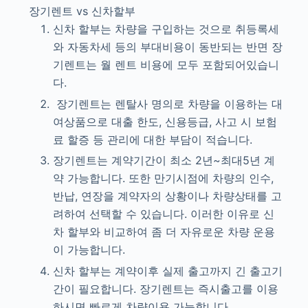
장기렌트 vs 신차할부
신차 할부는 차량을 구입하는 것으로 취등록세
와 자동차세 등의 부대비용이 동반되는 반면 장
기렌트는 월 렌트 비용에 모두 포함되어있습니
다.
장기렌트는 렌탈사 명의로 차량을 이용하는 대
여상품으로 대출 한도, 신용등급, 사고 시 보험
료 할증 등 관리에 대한 부담이 적습니다.
장기렌트는 계약기간이 최소 2년~최대5년 계
약 가능합니다. 또한 만기시점에 차량의 인수,
반납, 연장을 계약자의 상황이나 차량상태를 고
려하여 선택할 수 있습니다. 이러한 이유로 신
차 할부와 비교하여 좀 더 자유로운 차량 운용
이 가능합니다.
신차 할부는 계약이후 실제 출고까지 긴 출고기
간이 필요합니다. 장기렌트는 즉시출고를 이용
하시면 빠르게 차량이용 가능합니다.