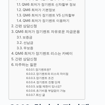
QM6 최저가 장기렌트 신차할부 정보
QM6 최저가 기본정보
QM6 최저가 장기렌트 VS 신차할부
QM6 최저가 장기렌트 이용하기
간편 상담신청
QM6 최저가 장기렌트 자유로운 자금운용
보증금
선납금
무보증
QM6 최저가 장기렌트 리스는 카베이
간편 상담신청
자주하는 질문
장기렌트란?
장기렌트와 리스의 차이점
장기렌트 조건
장기렌트 진행 단계
보험 제한이 있나요?
초기비용 부담없이 가능
최신 글