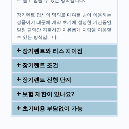
로 출고 받을 수 있는 방식입니다.
장기렌트 업체의 명의로 대여를 받아 이용하는
상품이기 때문에 계약 초기에 설정한 기간동안
일정 금액만 지불하면 자유롭게 차량을 이용할
수 있는 방식입니다.
장기렌트와 리스 차이점
장기렌트 조건
장기렌트 진행 단계
보험 제한이 있나요?
초기비용 부담없이 가능