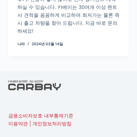
하실 수 있습니다. 카베이는 30여개 이상 렌트
사 견적을 꼼꼼하게 비교하여 최저가는 물론 즉
시 출고 차량을 찾아 드립니다. 지금 바로 문의
하세요!
나라
2024년 03월 14일
금융소비자보호 내부통제기준
이용약관
|
개인정보처리방침