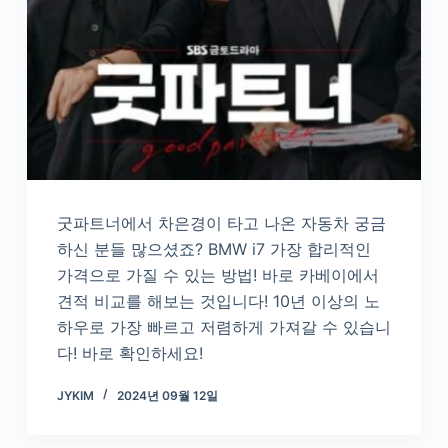
굿파트너에서 차은경이 타고 나온 자동차 궁금
하신 분들 많으셨죠? BMW i7 가장 합리적인
가격으로 가질 수 있는 방법! 바로 카베이에서
견적 비교를 해보는 것입니다! 10년 이상의 노
하우로 가장 빠르고 저렴하게 가져갈 수 있습니
다! 바로 확인하세요!
JYKIM
2024년 09월 12일