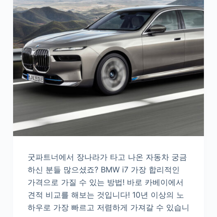
굿파트너에서 장나라가 타고 나온 자동차 궁금
하신 분들 많으셨죠? BMW i7 가장 합리적인
가격으로 가질 수 있는 방법! 바로 카베이에서
견적 비교를 해보는 것입니다! 10년 이상의 노
하우로 가장 빠르고 저렴하게 가져갈 수 있습니