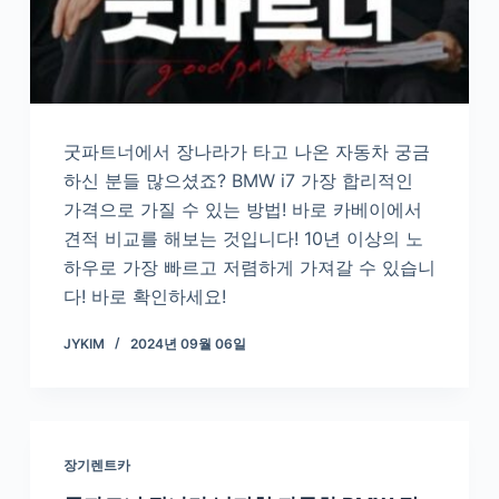
굿파트너에서 장나라가 타고 나온 자동차 궁금
하신 분들 많으셨죠? BMW i7 가장 합리적인
가격으로 가질 수 있는 방법! 바로 카베이에서
견적 비교를 해보는 것입니다! 10년 이상의 노
하우로 가장 빠르고 저렴하게 가져갈 수 있습니
다! 바로 확인하세요!
JYKIM
2024년 09월 06일
장기렌트카