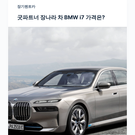
장기렌트카
굿파트너 장나라 차 BMW i7 가격은?