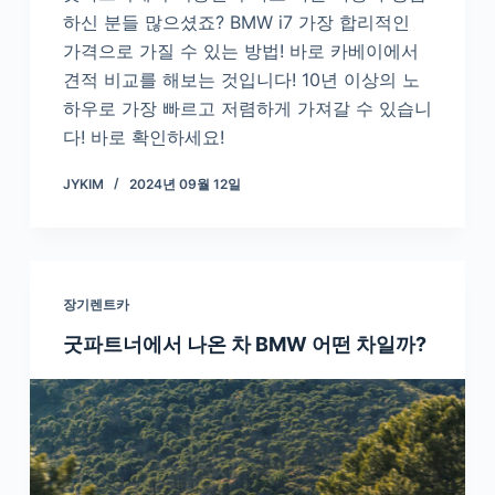
하신 분들 많으셨죠? BMW i7 가장 합리적인
가격으로 가질 수 있는 방법! 바로 카베이에서
견적 비교를 해보는 것입니다! 10년 이상의 노
하우로 가장 빠르고 저렴하게 가져갈 수 있습니
다! 바로 확인하세요!
JYKIM
2024년 09월 12일
장기렌트카
굿파트너에서 나온 차 BMW 어떤 차일까?