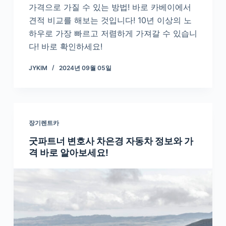
가격으로 가질 수 있는 방법! 바로 카베이에서
견적 비교를 해보는 것입니다! 10년 이상의 노
하우로 가장 빠르고 저렴하게 가져갈 수 있습니
다! 바로 확인하세요!
JYKIM
2024년 09월 05일
장기렌트카
굿파트너 변호사 차은경 자동차 정보와 가
격 바로 알아보세요!