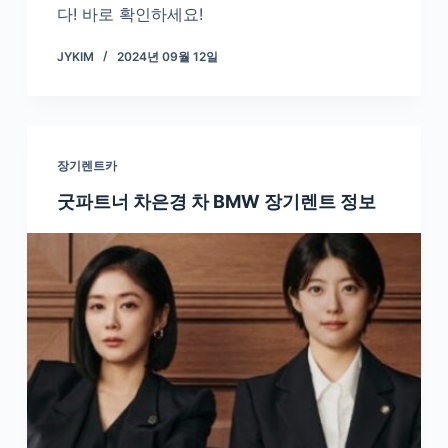
다! 바로 확인하세요!
JYKIM
2024년 09월 12일
장기렌트카
굿파트너 차은경 차 BMW 장기렌트 정보