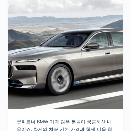
굿파트너 BMW 가격 많은 분들이 궁금하신 내
용이죠. 화제의 차량 기본 가격과 함께 더욱 합