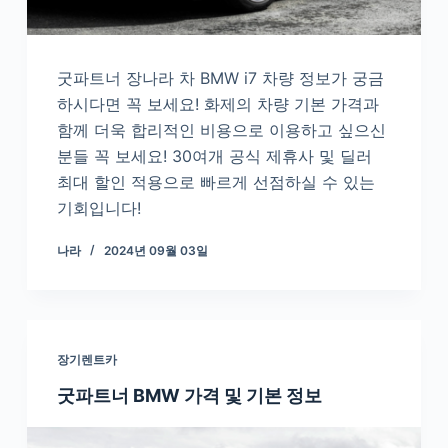
굿파트너 장나라 차 BMW i7 차량 정보가 궁금
하시다면 꼭 보세요! 화제의 차량 기본 가격과
함께 더욱 합리적인 비용으로 이용하고 싶으신
분들 꼭 보세요! 30여개 공식 제휴사 및 딜러
최대 할인 적용으로 빠르게 선점하실 수 있는
기회입니다!
나라
2024년 09월 03일
장기렌트카
굿파트너 BMW 가격 및 기본 정보