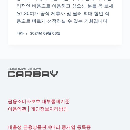
리적인 비용으로 이용하고 싶으신 분들 꼭 보세
요! 30여개 공식 제휴사 및 딜러 최대 할인 적
용으로 빠르게 선점하실 수 있는 기회입니다!
나라
2024년 09월 03일
금융소비자보호 내부통제기준
이용약관
|
개인정보처리방침
대출성 금융상품판매대리·중개업 등록증