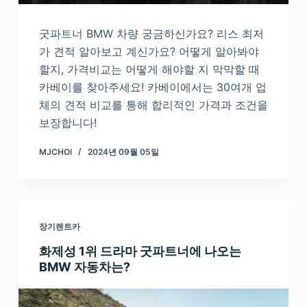
굿파트너 BMW 차량 궁금하신가요? 리스 최저
가 견적 알아보고 계신가요? 어떻게 알아봐야
할지, 가격비교는 어떻게 해야할 지 막막할 때
카베이를 찾아주세요! 카베이에서는 30여개 업
체의 견적 비교를 통해 합리적인 가격과 조건을
보장합니다!
MJCHOI
2024년 09월 05일
장기렌트카
화제성 1위 드라마 굿파트너에 나오는
BMW 자동차는?