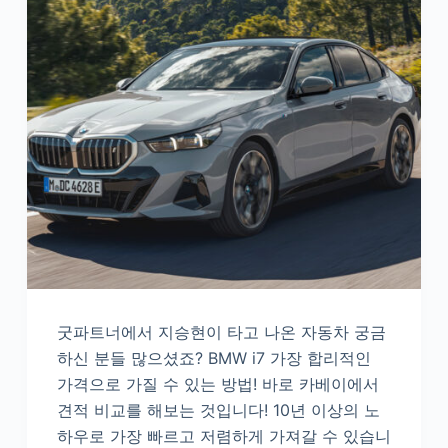
굿파트너에서 지승현이 타고 나온 자동차 궁금
하신 분들 많으셨죠? BMW i7 가장 합리적인
가격으로 가질 수 있는 방법! 바로 카베이에서
견적 비교를 해보는 것입니다! 10년 이상의 노
하우로 가장 빠르고 저렴하게 가져갈 수 있습니