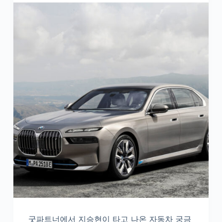
굿파트너에서 지승현이 타고 나온 자동차 궁금