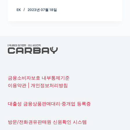
EK
2023년 07월 18일
금융소비자보호 내부통제기준
이용약관
|
개인정보처리방침
대출성 금융상품판매대리·중개업 등록증
방문/전화권유판매원 신원확인 시스템