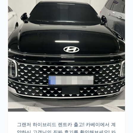
그랜저 하이브리드 렌트카 출고! 카베이에서 계
약하신 고객님의 진짜 후기를 확인해보세요! 카