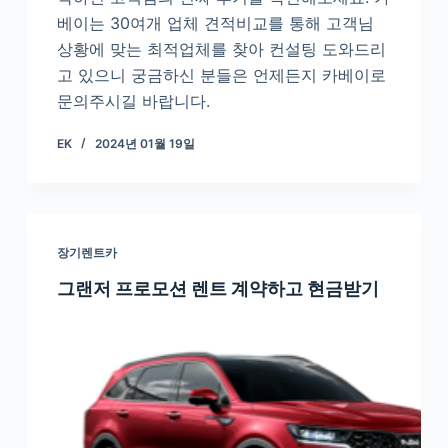
베이는 30여개 업체 견적비교를 통해 고객님
상황에 맞는 최적업체를 찾아 컨설팅 도와드리
고 있으니 궁금하신 분들은 언제든지 카베이로
문의주시길 바랍니다.
EK
2024년 01월 19일
장기렌트카
그랜저 프로모션 렌트 계약하고 현금받기