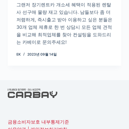
그랜저 장기렌트카 개소세 혜택이 적용된 렌탈
사 선구매 물량 재고 있습니다. 남들보다 좀 더
저렴하게, 즉시출고 받아 이용하고 싶은 분들은
30개 업체 제휴로 한 번 상담시 모든 업체 견적
을 비교해 최적업체를 찾아 컨설팅을 도와드리
는 카베이로 문의주세요!
EK
2023년 09월 14일
금융소비자보호 내부통제기준