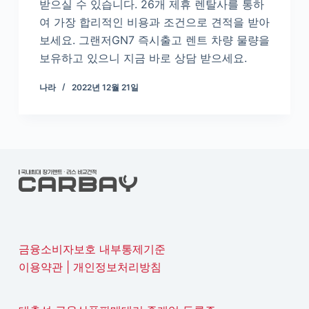
받으실 수 있습니다. 26개 제휴 렌탈사를 통하
여 가장 합리적인 비용과 조건으로 견적을 받아
보세요. 그랜저GN7 즉시출고 렌트 차량 물량을
보유하고 있으니 지금 바로 상담 받으세요.
나라
2022년 12월 21일
금융소비자보호 내부통제기준
이용약관
|
개인정보처리방침