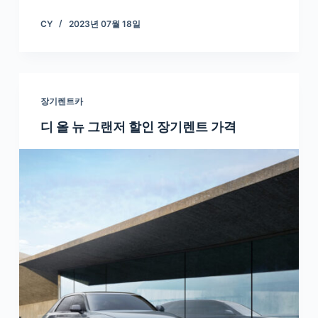
CY
2023년 07월 18일
장기렌트카
디 올 뉴 그랜저 할인 장기렌트 가격