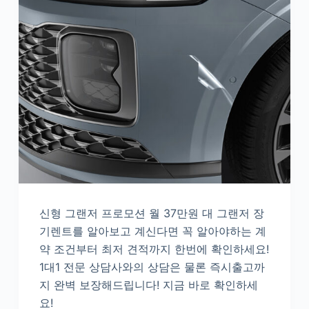
신형 그랜저 프로모션 월 37만원 대 그랜저 장
기렌트를 알아보고 계신다면 꼭 알아야하는 계
약 조건부터 최저 견적까지 한번에 확인하세요!
1대1 전문 상담사와의 상담은 물론 즉시출고까
지 완벽 보장해드립니다! 지금 바로 확인하세
요!