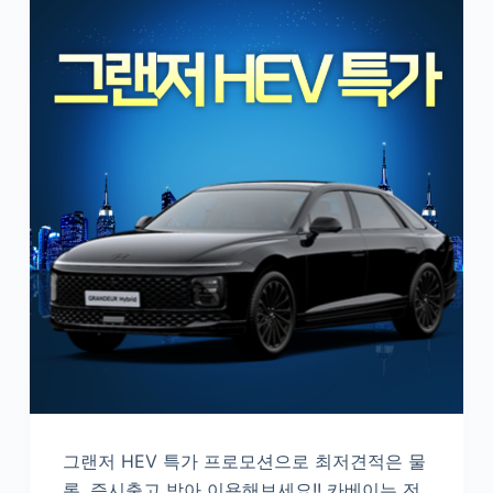
그랜저 HEV 특가 프로모션으로 최저견적은 물
론, 즉시출고 받아 이용해보세요!! 카베이는 전