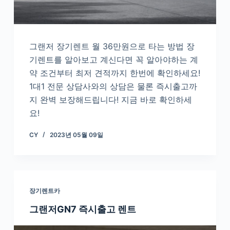
그랜저 장기렌트 월 36만원으로 타는 방법 장
기렌트를 알아보고 계신다면 꼭 알아야하는 계
약 조건부터 최저 견적까지 한번에 확인하세요!
1대1 전문 상담사와의 상담은 물론 즉시출고까
지 완벽 보장해드립니다! 지금 바로 확인하세
요!
CY
2023년 05월 09일
장기렌트카
그랜저GN7 즉시출고 렌트