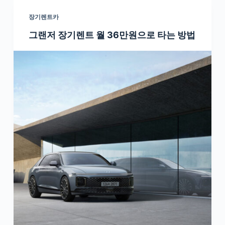
장기렌트카
그랜저 장기렌트 월 36만원으로 타는 방법