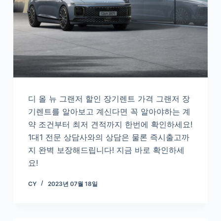
디 올 뉴 그랜저 할인 장기렌트 가격 그랜저 장
기렌트를 알아보고 계신다면 꼭 알아야하는 계
약 조건부터 최저 견적까지 한번에 확인하세요!
1대1 전문 상담사와의 상담은 물론 즉시출고까
지 완벽 보장해드립니다! 지금 바로 확인하세
요!
CY
2023년 07월 18일