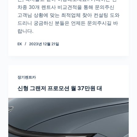
차종 30개 렌트사 비교견적을 통해 문의주신
고객님 상황에 맞는 최적업체 찾아 컨설팅 도와
드리니 궁금하신 분들은 언제든 문의주시길 바
랍니다.
EK
2023년 12월 21일
장기렌트카
신형 그랜저 프로모션 월 37만원 대