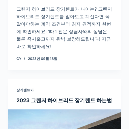
그랜저 하이브리드 장기렌트카 나이는? 그랜저
하이브리드 장기렌트를 알아보고 계신다면 꼭
알아야하는 계약 조건부터 최저 견적까지 한번
에 확인하세요! 1대1 전문 상담사와의 상담은
물론 즉시출고까지 완벽 보장해드립니다! 지금
바로 확인하세요!
CY
2023년 09월 18일
장기렌트카
2023 그랜저 하이브리드 장기렌트 하는법