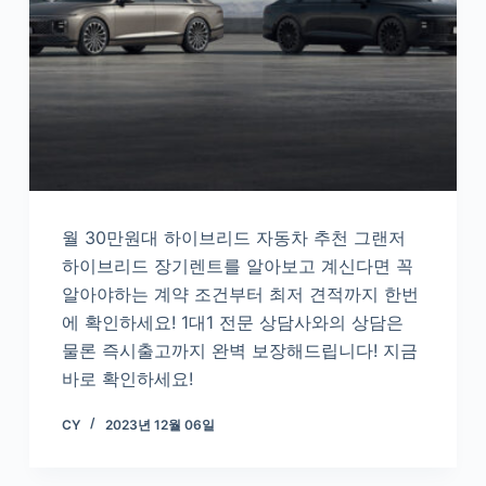
월 30만원대 하이브리드 자동차 추천 그랜저
하이브리드 장기렌트를 알아보고 계신다면 꼭
알아야하는 계약 조건부터 최저 견적까지 한번
에 확인하세요! 1대1 전문 상담사와의 상담은
물론 즉시출고까지 완벽 보장해드립니다! 지금
바로 확인하세요!
CY
2023년 12월 06일