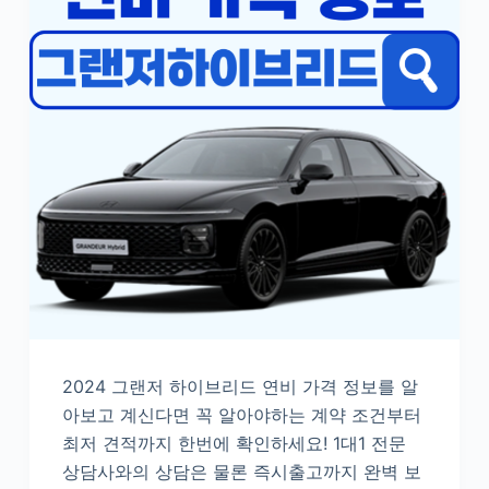
2024 그랜저 하이브리드 연비 가격 정보를 알
아보고 계신다면 꼭 알아야하는 계약 조건부터
최저 견적까지 한번에 확인하세요! 1대1 전문
상담사와의 상담은 물론 즉시출고까지 완벽 보