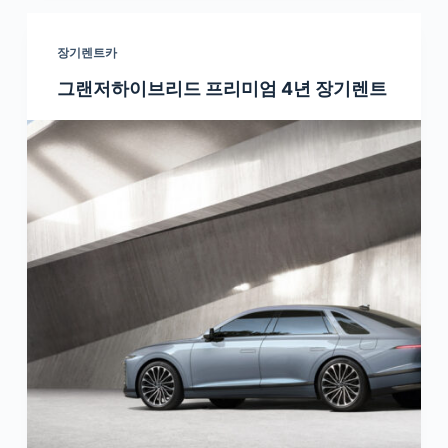
장기렌트카
그랜저하이브리드 프리미엄 4년 장기렌트