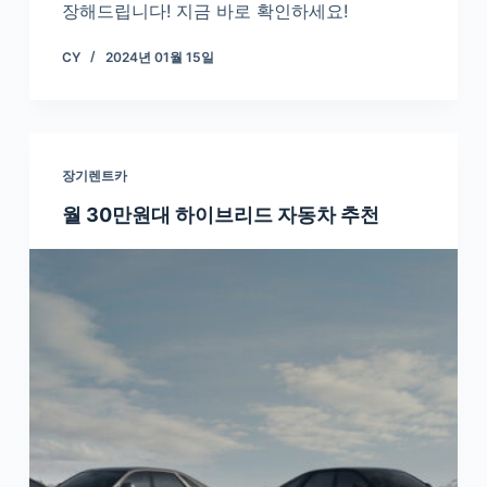
장해드립니다! 지금 바로 확인하세요!
CY
2024년 01월 15일
장기렌트카
월 30만원대 하이브리드 자동차 추천