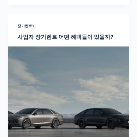
장기렌트카
사업자 장기렌트 어떤 혜택들이 있을까?