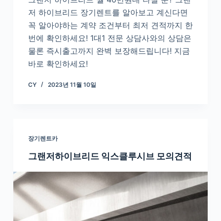
저 하이브리드 장기렌트를 알아보고 계신다면
꼭 알아야하는 계약 조건부터 최저 견적까지 한
번에 확인하세요! 1대1 전문 상담사와의 상담은
물론 즉시출고까지 완벽 보장해드립니다! 지금
바로 확인하세요!
CY
2023년 11월 10일
장기렌트카
그랜저하이브리드 익스클루시브 모의견적