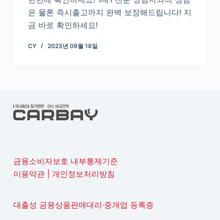
은 물론 즉시출고까지 완벽 보장해드립니다! 지
금 바로 확인하세요!
CY
2023년 09월 18일
금융소비자보호 내부통제기준
이용약관
|
개인정보처리방침
대출성 금융상품판매대리·중개업 등록증