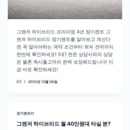
그랜저 하이브리드 프리미엄 4년 장기렌트 그
랜저 하이브리드 장기렌트를 알아보고 계신다
면 꼭 알아야하는 계약 조건부터 최저 견적까지
한번에 확인하세요! 1대1 전문 상담사와의 상담
은 물론 즉시출고까지 완벽 보장해드립니다! 지
금 바로 확인하세요!
CY
2023년 12월 06일
장기렌트카
그랜저 하이브리드 월 40만원대 타실 분?