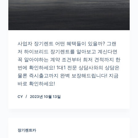
사업자 장기렌트 어떤 혜택들이 있을까? 그랜
저 하이브리드 장기렌트를 알아보고 계신다면
꼭 알아야하는 계약 조건부터 최저 견적까지 한
번에 확인하세요! 1대1 전문 상담사와의 상담은
물론 즉시출고까지 완벽 보장해드립니다! 지금
바로 확인하세요!
CY
2023년 10월 13일
장기렌트카