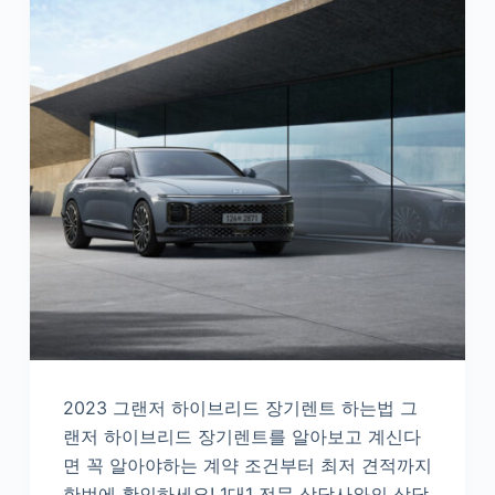
2023 그랜저 하이브리드 장기렌트 하는법 그
랜저 하이브리드 장기렌트를 알아보고 계신다
면 꼭 알아야하는 계약 조건부터 최저 견적까지
한번에 확인하세요! 1대1 전문 상담사와의 상담