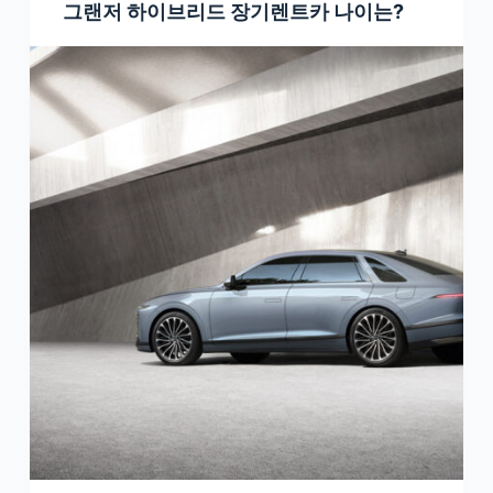
그랜저 하이브리드 장기렌트카 나이는?