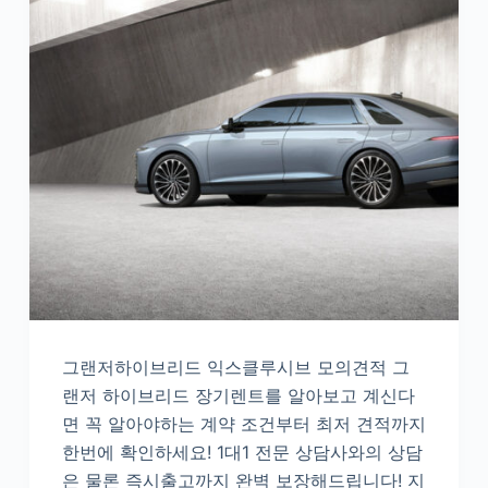
그랜저하이브리드 익스클루시브 모의견적 그
랜저 하이브리드 장기렌트를 알아보고 계신다
면 꼭 알아야하는 계약 조건부터 최저 견적까지
한번에 확인하세요! 1대1 전문 상담사와의 상담
은 물론 즉시출고까지 완벽 보장해드립니다! 지