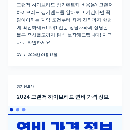
그랜저 하이브리드 장기렌트카 비용은? 그랜저
하이브리드 장기렌트를 알아보고 계신다면 꼭
알아야하는 계약 조건부터 최저 견적까지 한번
에 확인하세요! 1대1 전문 상담사와의 상담은
물론 즉시출고까지 완벽 보장해드립니다! 지금
바로 확인하세요!
CY
2024년 01월 15일
장기렌트카
2024 그랜저 하이브리드 연비 가격 정보