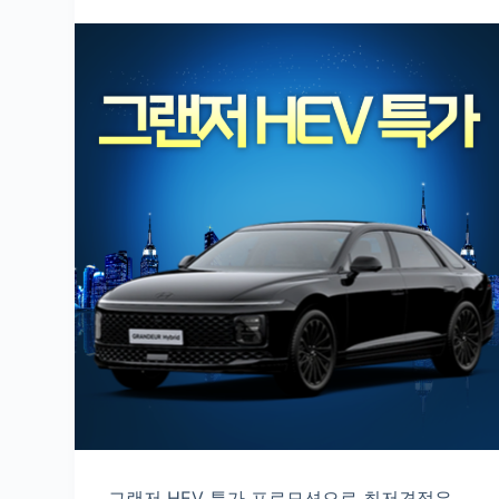
그랜저 HEV 특가 프로모션으로 최저견적은