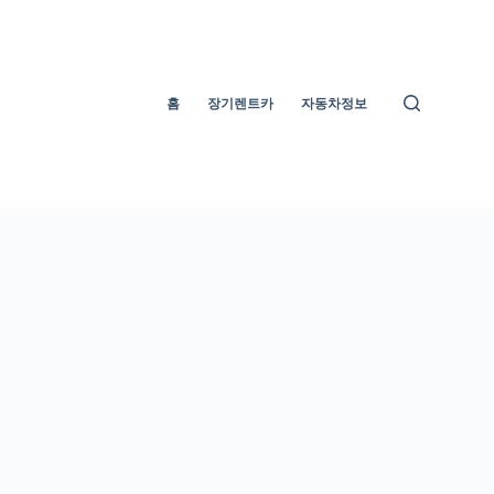
홈
장기렌트카
자동차정보