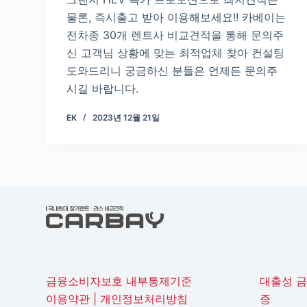
물론, 즉시출고 받아 이용해보세요!! 카베이는
전차종 30개 렌트사 비교견적을 통해 문의주
신 고객님 상황에 맞는 최적업체 찾아 컨설팅
도와드리니 궁금하신 분들은 언제든 문의주
시길 바랍니다.
EK
2023년 12월 21일
금융소비자보호 내부통제기준
대출성 
이용약관
|
개인정보처리방침
증