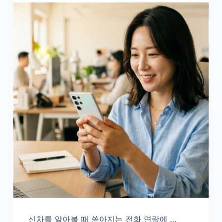
신차를 알아볼 때 쏟아지는 전화 연락에 …