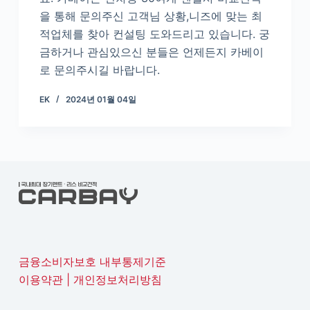
을 통해 문의주신 고객님 상황,니즈에 맞는 최
적업체를 찾아 컨설팅 도와드리고 있습니다. 궁
금하거나 관심있으신 분들은 언제든지 카베이
로 문의주시길 바랍니다.
EK
2024년 01월 04일
금융소비자보호 내부통제기준
이용약관
|
개인정보처리방침