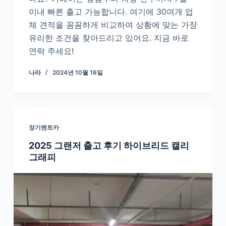
이내 빠른 출고 가능합니다. 여기에 30여개 업
체 견적을 꼼꼼하게 비교하여 상황에 맞는 가장
유리한 조건을 찾아드리고 있어요. 지금 바로
연락 주세요!
나라
2024년 10월 16일
장기렌트카
2025 그랜저 출고 후기 하이브리드 캘리
그래피