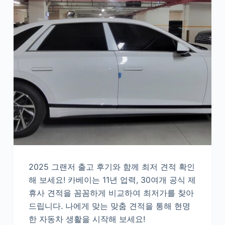
2025 그랜저 출고 후기와 함께 최저 견적 확인
해 보세요! 카베이는 11년 업력, 30여개 공식 제
휴사 견적을 꼼꼼하게 비교하여 최저가를 찾아
드립니다. 나에게 맞는 맞춤 견적을 통해 현명
한 자동차 생활을 시작해 보세요!