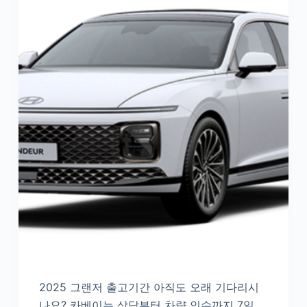
2025 그랜저 출고기간 아직도 오래 기다리시
나요? 카베이는 상담부터 차량 인수까지 7일