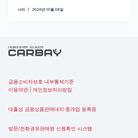
나라
2024년 10월 08일
금융소비자보호 내부통제기준
이용약관
|
개인정보처리방침
대출성 금융상품판매대리·중개업 등록증
방문/전화권유판매원 신원확인 시스템