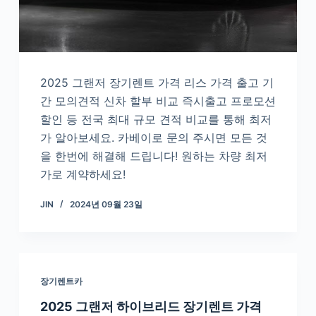
2025 그랜저 장기렌트 가격 리스 가격 출고 기
간 모의견적 신차 할부 비교 즉시출고 프로모션
할인 등 전국 최대 규모 견적 비교를 통해 최저
가 알아보세요. 카베이로 문의 주시면 모든 것
을 한번에 해결해 드립니다! 원하는 차량 최저
가로 계약하세요!
JIN
2024년 09월 23일
장기렌트카
2025 그랜저 하이브리드 장기렌트 가격