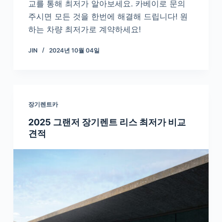
교를 통해 최저가 알아보세요. 카베이로 문의
주시면 모든 것을 한번에 해결해 드립니다! 원
하는 차량 최저가로 계약하세요!
JIN
2024년 10월 04일
장기렌트카
2025 그랜저 장기렌트 리스 최저가 비교
견적