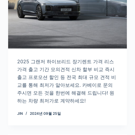
2025 그랜저 하이브리드 장기렌트 가격 리스
가격 출고 기간 모의견적 신차 할부 비교 즉시
출고 프로모션 할인 등 전국 최대 규모 견적 비
교를 통해 최저가 알아보세요. 카베이로 문의
주시면 모든 것을 한번에 해결해 드립니다! 원
하는 차량 최저가로 계약하세요!
JIN
2024년 09월 25일