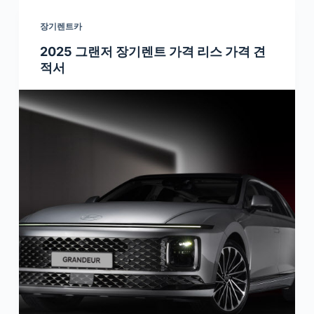
장기렌트카
2025 그랜저 장기렌트 가격 리스 가격 견
적서