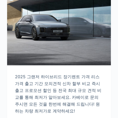
2025 그랜저 하이브리드 장기렌트 가격 리스
가격 출고 기간 모의견적 신차 할부 비교 즉시
출고 프로모션 할인 등 전국 최대 규모 견적 비
교를 통해 최저가 알아보세요. 카베이로 문의
주시면 모든 것을 한번에 해결해 드립니다! 원
하는 차량 최저가로 계약하세요!