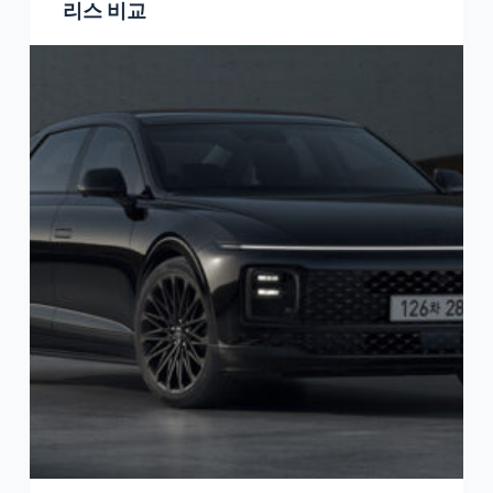
리스 비교