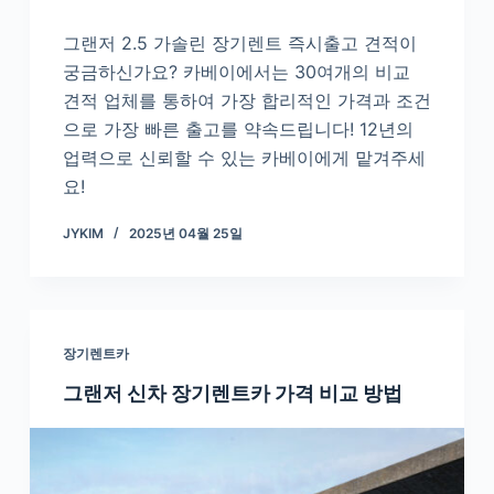
그랜저 2.5 가솔린 장기렌트 즉시출고 견적이
궁금하신가요? 카베이에서는 30여개의 비교
견적 업체를 통하여 가장 합리적인 가격과 조건
으로 가장 빠른 출고를 약속드립니다! 12년의
업력으로 신뢰할 수 있는 카베이에게 맡겨주세
요!
JYKIM
2025년 04월 25일
장기렌트카
그랜저 신차 장기렌트카 가격 비교 방법