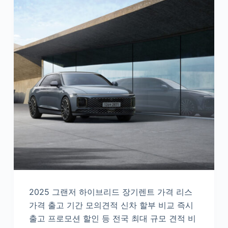
2025 그랜저 하이브리드 장기렌트 가격 리스
가격 출고 기간 모의견적 신차 할부 비교 즉시
출고 프로모션 할인 등 전국 최대 규모 견적 비