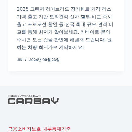
2025 그랜저 하이브리드 장기렌트 가격 리스
가격 출고 기간 모의견적 신차 할부 비교 즉시
출고 프로모션 할인 등 전국 최대 규모 견적 비
교를 통해 최저가 알아보세요. 카베이로 문의
주시면 모든 것을 한번에 해결해 드립니다! 원
하는 차량 최저가로 계약하세요!
JIN
2024년 09월 23일
금융소비자보호 내부통제기준