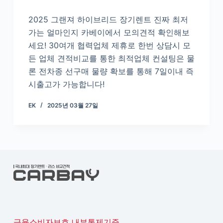
2025 그랜져 하이브리드 장기렌트 진짜 최저
가는 얼마인지 카베이에서 모의견적 확인해보
세요! 30여개 협력업체 제휴로 한번 상담시 모
든 업체 견적비교를 통한 최적업체 컨설팅은 물
론 전차종 선구매 물량 확보를 통해 7일이내 즉
시출고가 가능합니다!
EK
2025년 03월 27일
금융소비자보호 내부통제기준