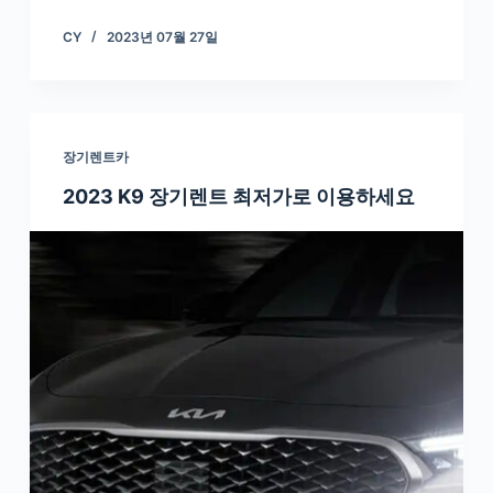
CY
2023년 07월 27일
장기렌트카
2023 K9 장기렌트 최저가로 이용하세요