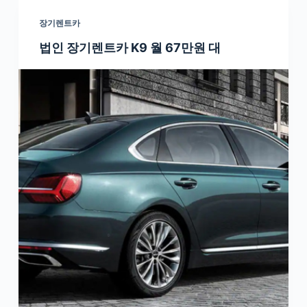
장기렌트카
법인 장기렌트카 K9 월 67만원 대