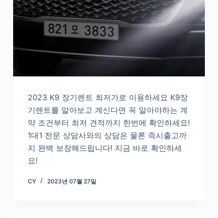
2023 K9 장기렌트 최저가로 이용하세요 K9장
기렌트를 알아보고 계신다면 꼭 알아야하는 계
약 조건부터 최저 견적까지 한번에 확인하세요!
1대1 전문 상담사와의 상담은 물론 즉시출고까
지 완벽 보장해드립니다! 지금 바로 확인하세
요!
CY
2023년 07월 27일