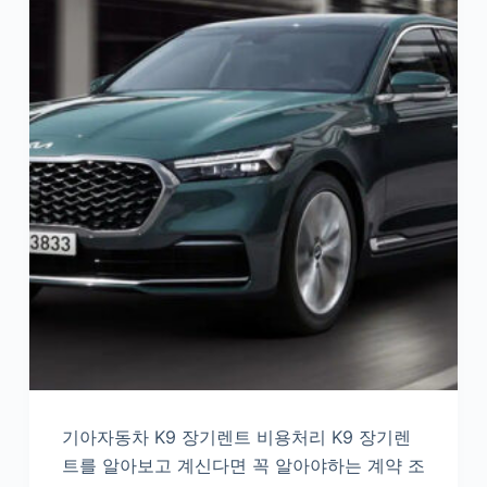
기아자동차 K9 장기렌트 비용처리 K9 장기렌
트를 알아보고 계신다면 꼭 알아야하는 계약 조