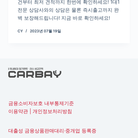
건부터 최저 견적까지 한번에 확인하세요! 1대1
전문 상담사와의 상담은 물론 즉시출고까지 완
벽 보장해드립니다! 지금 바로 확인하세요!
CY
2023년 07월 19일
금융소비자보호 내부통제기준
이용약관
|
개인정보처리방침
대출성 금융상품판매대리·중개업 등록증