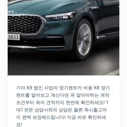
기아 K9 법인 사업자 장기렌트카 비용 K9 장기
렌트를 알아보고 계신다면 꼭 알아야하는 계약
조건부터 최저 견적까지 한번에 확인하세요! 1
대1 전문 상담사와의 상담은 물론 즉시출고까
지 완벽 보장해드립니다! 지금 바로 확인하세
요!