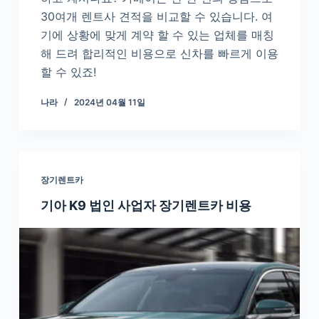
30여개 렌트사 견적을 비교할 수 있습니다. 여
기에 상황에 맞게 계약 할 수 있는 업체를 매칭
해 드려 합리적인 비용으로 신차를 빠르게 이용
할 수 있죠!
나라
2024년 04월 11일
장기렌트카
기아 K9 법인 사업자 장기렌트카 비용