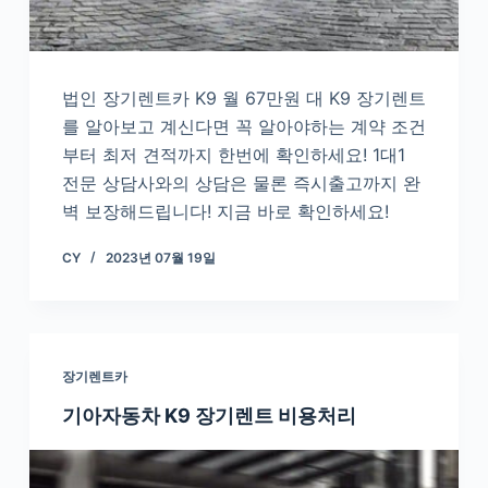
법인 장기렌트카 K9 월 67만원 대 K9 장기렌트
를 알아보고 계신다면 꼭 알아야하는 계약 조건
부터 최저 견적까지 한번에 확인하세요! 1대1
전문 상담사와의 상담은 물론 즉시출고까지 완
벽 보장해드립니다! 지금 바로 확인하세요!
CY
2023년 07월 19일
장기렌트카
기아자동차 K9 장기렌트 비용처리