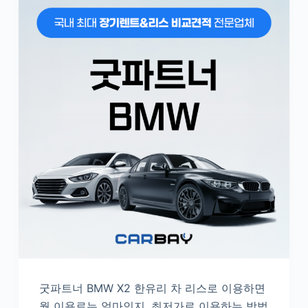
굿파트너 BMW X2 한유리 차 리스로 이용하면
월 이용료는 얼마인지, 최저가로 이용하는 방법