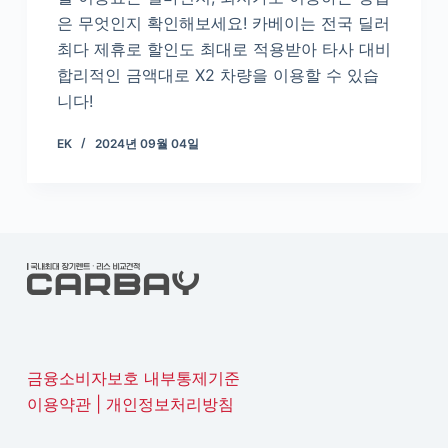
은 무엇인지 확인해보세요! 카베이는 전국 딜러
최다 제휴로 할인도 최대로 적용받아 타사 대비
합리적인 금액대로 X2 차량을 이용할 수 있습
니다!
EK
2024년 09월 04일
금융소비자보호 내부통제기준
이용약관
|
개인정보처리방침