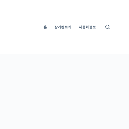
홈
장기렌트카
자동차정보