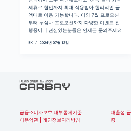
제휴로 할인까지 최대 적용받아 합리적인 금
액대로 이용 가능합니다. 이외 7월 프로모션
부터 무심사 프로모션까지 다양한 이벤트 진
행중이니 관심있는분들은 언제든 문의주세요
EK
2024년 07월 12일
금융소비자보호 내부통제기준
대출성 
이용약관
|
개인정보처리방침
증