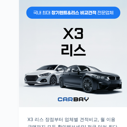
X3 리스 장점부터 업체별 견적비교, 월 이용
금액까지 모두 확인해보세요! 전국 딜러 최다