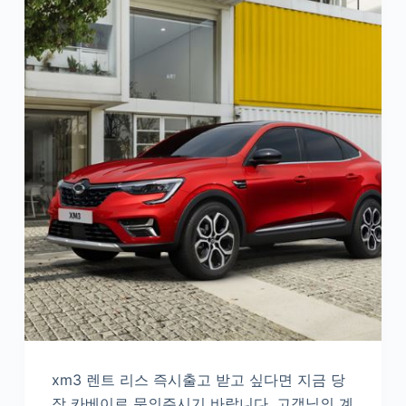
xm3 렌트 리스 즉시출고 받고 싶다면 지금 당
장 카베이로 문의주시기 바랍니다. 고객님의 계