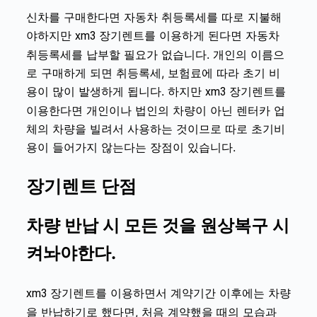
신차를 구매한다면 자동차 취등록세를 따로 지불해
야하지만
를 이용하게 된다면 자동차
xm3 장기렌트
취등록세를 납부할 필요가 없습니다. 개인의 이름으
로 구매하게 되면 취등록세, 보험료에 따라 초기 비
용이 많이 발생하게 됩니다. 하지만
를
xm3 장기렌트
이용한다면 개인이나 법인의 차량이 아닌 렌터카 업
체의 차량을 빌려서 사용하는 것이므로 따로 초기비
용이 들어가지 않는다는 장점이 있습니다.
장기렌트 단점
차량 반납 시 모든 것을 원상복구 시
켜놔야한다.
를 이용하면서 계약기간 이후에는 차량
xm3 장기렌트
을 반납하기로 했다면, 처음 계약했을 때의 모습과