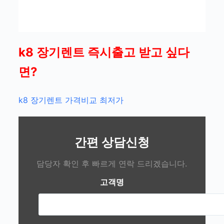
k8 장기렌트 즉시출고 받고 싶다
면?
k8 장기렌트 가격비교 최저가
간편 상담신청
담당자 확인 후 빠르게 연락 드리겠습니다.
고객명