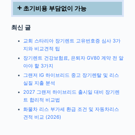
초기비용 부담없이 가능
최신 글
교회 스타리아 장기렌트 고유번호증 심사 3가
지와 비교견적 팁
장기렌트 건강보험료, 은퇴자 GV80 계약 전 알
아야 할 3가지
그랜저 IG 하이브리드 중고 장기렌탈 및 리스
실질 지출 분석
2027 그랜저 하이브리드 출시일 대비 장기렌
트 합리적 비교법
화물차 리스 부가세 환급 조건 및 자동차리스
견적 비교 (2026)