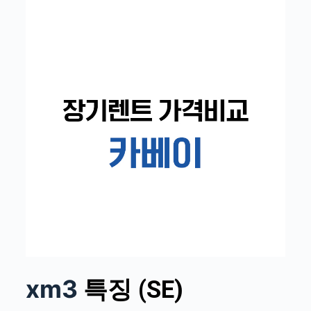
xm3
특징 (SE)