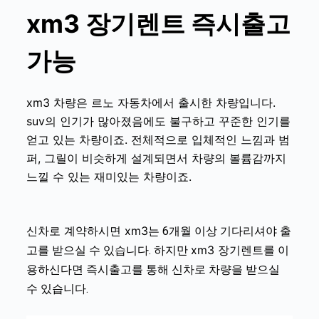
xm3
장기렌트 즉시출고
가능
xm3
차량은 르노 자동차에서 출시한 차량입니다.
suv의 인기가 많아졌음에도 불구하고 꾸준한 인기를
얻고 있는 차량이죠. 전체적으로 입체적인 느낌과 범
퍼, 그릴이 비슷하게 설계되면서 차량의 볼륨감까지
느낄 수 있는 재미있는 차량이죠.
신차로 계약하시면
xm3
는
6개월 이상 기다리셔야 출
xm3
고를 받으실 수 있습니다. 하지만
장기렌트를 이
용하신다면 즉시출고를 통해 신차로 차량을 받으실
수 있습니다.