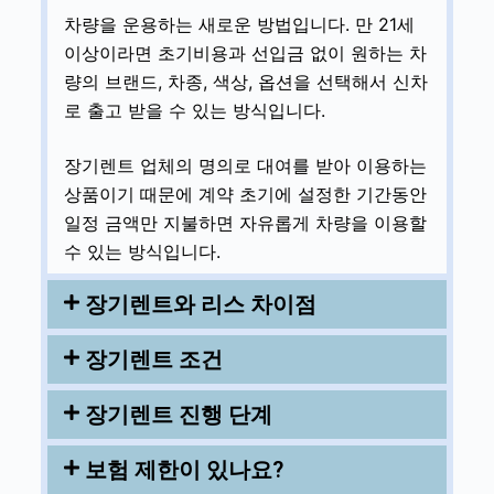
차량을 운용하는 새로운 방법입니다. 만 21세
이상이라면 초기비용과 선입금 없이 원하는 차
량의 브랜드, 차종, 색상, 옵션을 선택해서 신차
로 출고 받을 수 있는 방식입니다.
장기렌트 업체의 명의로 대여를 받아 이용하는
상품이기 때문에 계약 초기에 설정한 기간동안
일정 금액만 지불하면 자유롭게 차량을 이용할
수 있는 방식입니다.
장기렌트와 리스 차이점
장기렌트 조건
장기렌트 진행 단계
보험 제한이 있나요?