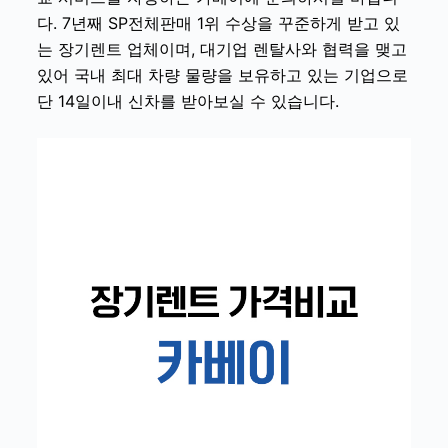
다. 7년째 SP전체판매 1위 수상을 꾸준하게 받고 있
는 장기렌트 업체이며, 대기업 렌탈사와 협력을 맺고
있어 국내 최대 차량 물량을 보유하고 있는 기업으로
단 14일이내 신차를 받아보실 수 있습니다.