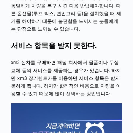
동일하게 차량을 복구 시킨 다음 반납해야합니다. 다
른 옵션물(루프 박스, 견인고리 등)을 설치했을 때 제
거를 해야하기 때문에 불편함을 느끼시는 분들에게
는 단점으로 느끼실 수 있습니다.
서비스 항목을 받지 못한다.
신차를 구매하면 해당 회사에서 물품이나 무상
xm3
교체 등의 서비스를 제공하는 경우가 있습니다. 하지
만
xm3
장기렌트카를 이용하면 서비스 항목은 받지
못하게 됩니다. 하지만 합리적인 비용으로 차량을 이
용할 수 있기 때문에 많이 선택하는 방법입니다.