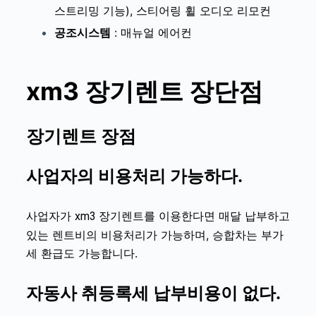
스트리밍 기능), 스티어링 휠 오디오 리모컨
공조시스템
:
매뉴얼 에어컨
xm3
장기렌트 장단점
장기렌트 장점
사업자의 비용처리 가능하다.
사업자가
를 이용한다면 매달 납부하고
xm3 장기렌트
있는 렌트비의 비용처리가 가능하며, 승합차는 부가
세 환급도 가능합니다.
자동사 취등록세 납부비용이 없다.