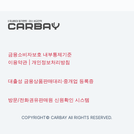
금융소비자보호 내부통제기준
이용약관
|
개인정보처리방침
대출성 금융상품판매대리·중개업 등록증
방문/전화권유판매원 신원확인 시스템
COPYRIGHT© CARBAY All RIGHTS RESERVED.