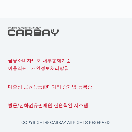
금융소비자보호 내부통제기준
이용약관
|
개인정보처리방침
대출성 금융상품판매대리·중개업 등록증
방문/전화권유판매원 신원확인 시스템
COPYRIGHT© CARBAY All RIGHTS RESERVED.