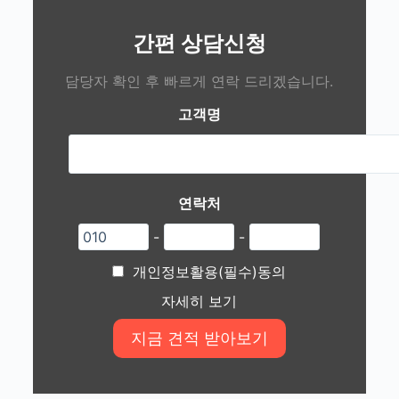
간편 상담신청
담당자 확인 후 빠르게 연락 드리겠습니다.
고객명
연락처
-
-
개인정보활용(필수)동의
자세히 보기