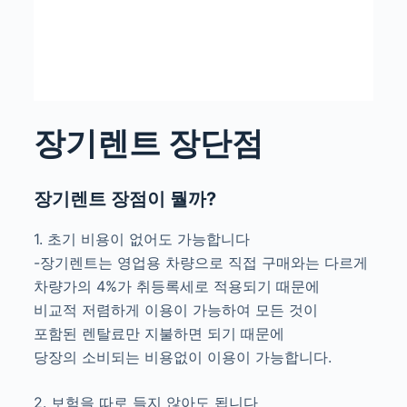
장기렌트 장단점
장기렌트 장점이 뭘까?
1. 초기 비용이 없어도 가능합니다
-장기렌트는 영업용 차량으로 직접 구매와는 다르게
차량가의 4%가 취등록세로 적용되기 때문에
비교적 저렴하게 이용이 가능하여 모든 것이
포함된 렌탈료만 지불하면 되기 때문에
당장의 소비되는 비용없이 이용이 가능합니다.
2. 보험을 따로 들지 않아도 됩니다