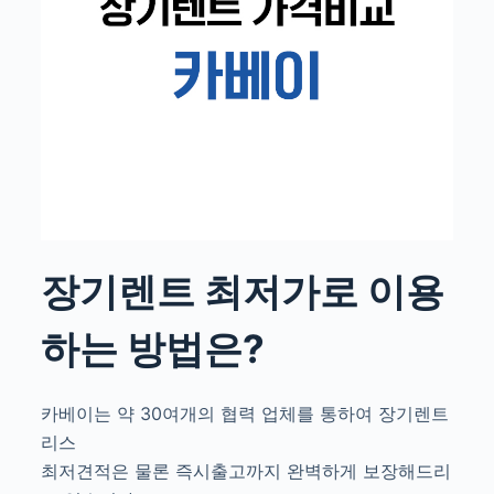
장기렌트 최저가로 이용
하는 방법은?
카베이는 약 30여개의 협력 업체를 통하여 장기렌트
리스
최저견적은 물론 즉시출고까지 완벽하게 보장해드리