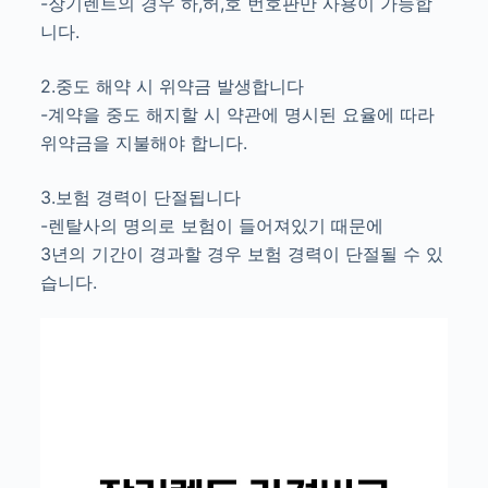
-장기렌트의 경우 하,허,호 번호판만 사용이 가능합
니다.
2.중도 해약 시 위약금 발생합니다
-계약을 중도 해지할 시 약관에 명시된 요율에 따라
위약금을 지불해야 합니다.
3.보험 경력이 단절됩니다
-렌탈사의 명의로 보험이 들어져있기 때문에
3년의 기간이 경과할 경우 보험 경력이 단절될 수 있
습니다.