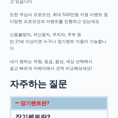
고 있습니다
또한 무심사 프로모션, 최대 500만원 지원 이벤트 등
다양한 프로모션과 이벤트를 진행하고 있는데요
신용불량자, 저신용자, 무직자, 주부 등
만 21세 이상이면 누구나 장기렌트 이용이 가능합니
다
내가 원하는 차량, 등급, 옵션, 색상 선택해서
쉽고 빠르게 카베이에서 견적 비교해보세요!
자주하는 질문
장기렌트란?
장기렌트란?