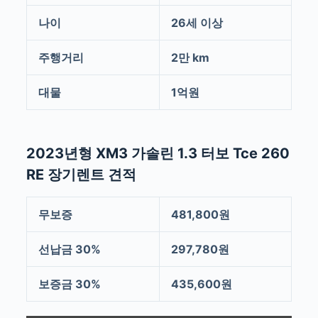
나이
26세 이상
주행거리
2만 km
대물
1억원
2023년형 XM3 가솔린 1.3 터보 Tce 260
RE 장기렌트 견적
무보증
481,800원
선납금 30%
297,780원
보증금 30%
435,600원