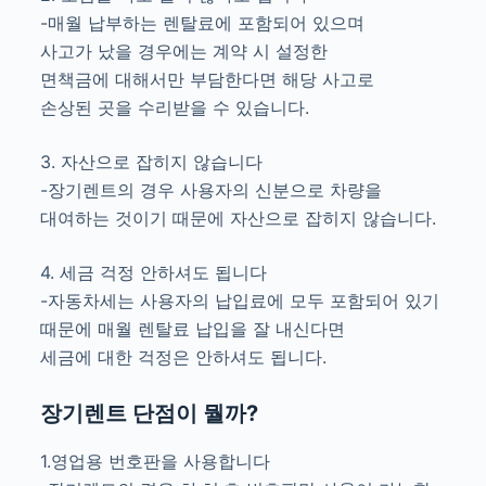
-매월 납부하는 렌탈료에 포함되어 있으며
사고가 났을 경우에는 계약 시 설정한
면책금에 대해서만 부담한다면 해당 사고로
손상된 곳을 수리받을 수 있습니다.
3. 자산으로 잡히지 않습니다
-장기렌트의 경우 사용자의 신분으로 차량을
대여하는 것이기 때문에 자산으로 잡히지 않습니다.
4. 세금 걱정 안하셔도 됩니다
-자동차세는 사용자의 납입료에 모두 포함되어 있기
때문에 매월 렌탈료 납입을 잘 내신다면
세금에 대한 걱정은 안하셔도 됩니다.
장기렌트 단점이 뭘까?
1.영업용 번호판을 사용합니다