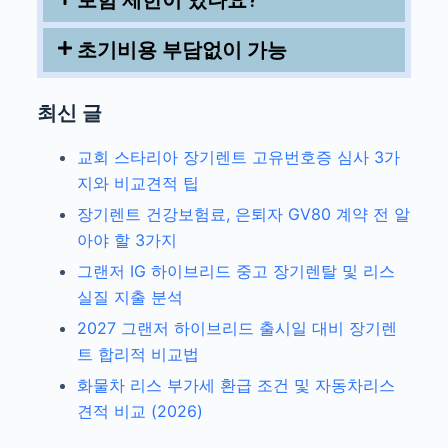
보험 제한이 있나요?
초기비용 부담없이 가능
최신 글
교회 스타리아 장기렌트 고유번호증 심사 3가
지와 비교견적 팁
장기렌트 건강보험료, 은퇴자 GV80 계약 전 알
아야 할 3가지
그랜저 IG 하이브리드 중고 장기렌탈 및 리스
실질 지출 분석
2027 그랜저 하이브리드 출시일 대비 장기렌
트 합리적 비교법
화물차 리스 부가세 환급 조건 및 자동차리스
견적 비교 (2026)