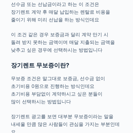
선수금 또는 선납금이라고 하는 이 조건은
장기렌트 계약 후 매달 납입하는 렌탈료 비용을
줄이기 위해 미리 선납을 하는 방식인데요
이 조건 같은 경우 보증금과 달리 계약 만기 시
돌려 받지 못하는 금액이며 매달 지출되는 금액을
낮추고 싶은 경우에 선택하시는 방법입니다
장기렌트 무보증이란?
무보증 조건은 말그대로 보증금, 선수금 없이
초기비용 0원으로 진행하는 방식인데요
초기비용 부담없이 계약하시고 싶은 분들이
많이 선택하시는 방법입니다
장기렌트 광고를 보면 대부분 무보증이라는 말을
내세울 만큼 많은 사람들이 관심을 가지는 부분인데
요