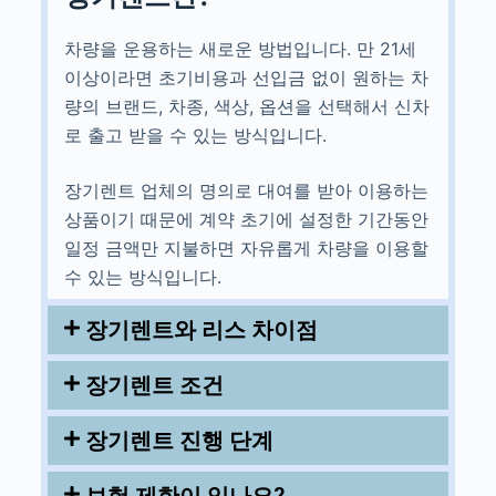
차량을 운용하는 새로운 방법입니다. 만 21세
이상이라면 초기비용과 선입금 없이 원하는 차
량의 브랜드, 차종, 색상, 옵션을 선택해서 신차
로 출고 받을 수 있는 방식입니다.
장기렌트 업체의 명의로 대여를 받아 이용하는
상품이기 때문에 계약 초기에 설정한 기간동안
일정 금액만 지불하면 자유롭게 차량을 이용할
수 있는 방식입니다.
장기렌트와 리스 차이점
장기렌트 조건
장기렌트 진행 단계