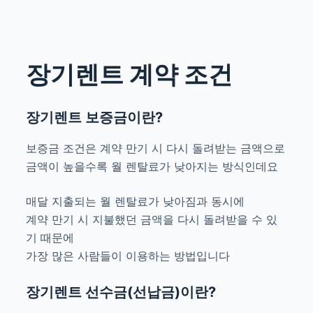
장기렌트 계약 조건
장기렌트 보증금이란?
보증금 조건은 계약 만기 시 다시 돌려받는 금액으로
금액이 높을수록 월 렌탈료가 낮아지는 방식인데요
매달 지출되는 월 렌탈료가 낮아짐과 동시에
계약 만기 시 지불했던 금액을 다시 돌려받을 수 있
기 때문에
가장 많은 사람들이 이용하는 방법입니다
장기렌트 선수금(선납금)이란?