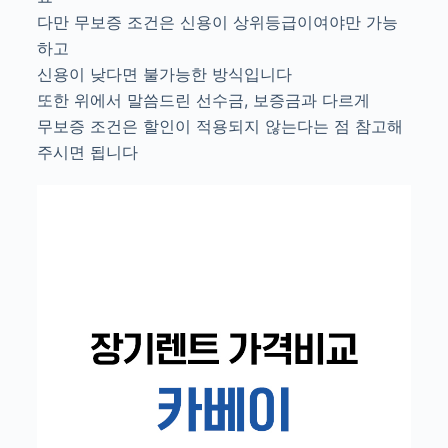
다만 무보증 조건은 신용이 상위등급이여야만 가능
하고
신용이 낮다면 불가능한 방식입니다
또한 위에서 말씀드린 선수금, 보증금과 다르게
무보증 조건은 할인이 적용되지 않는다는 점 참고해
주시면 됩니다