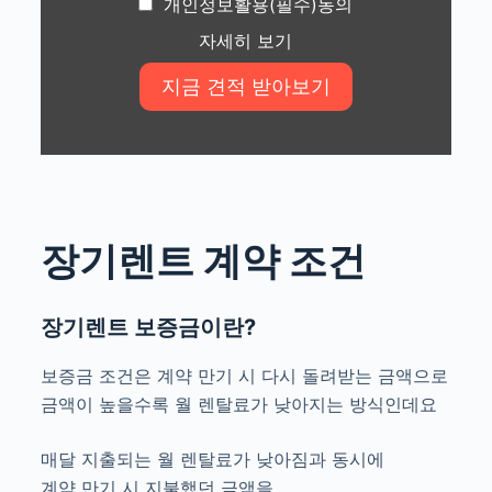
개인정보활용(필수)동의
자세히 보기
장기렌트 계약 조건
장기렌트 보증금이란?
보증금 조건은 계약 만기 시 다시 돌려받는 금액으로
금액이 높을수록 월 렌탈료가 낮아지는 방식인데요
매달 지출되는 월 렌탈료가 낮아짐과 동시에
계약 만기 시 지불했던 금액을