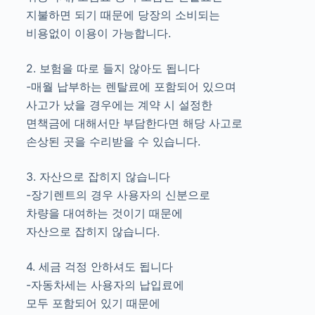
지불하면 되기 때문에 당장의 소비되는
비용없이 이용이 가능합니다.
2. 보험을 따로 들지 않아도 됩니다
-매월 납부하는 렌탈료에 포함되어 있으며
사고가 났을 경우에는 계약 시 설정한
면책금에 대해서만 부담한다면 해당 사고로
손상된 곳을 수리받을 수 있습니다.
3. 자산으로 잡히지 않습니다
-장기렌트의 경우 사용자의 신분으로
차량을 대여하는 것이기 때문에
자산으로 잡히지 않습니다.
4. 세금 걱정 안하셔도 됩니다
-자동차세는 사용자의 납입료에
모두 포함되어 있기 때문에