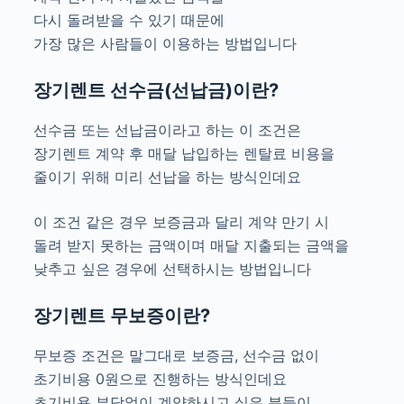
다시 돌려받을 수 있기 때문에
가장 많은 사람들이 이용하는 방법입니다
장기렌트 선수금(선납금)이란?
선수금 또는 선납금이라고 하는 이 조건은
장기렌트 계약 후 매달 납입하는 렌탈료 비용을
줄이기 위해 미리 선납을 하는 방식인데요
이 조건 같은 경우 보증금과 달리 계약 만기 시
돌려 받지 못하는 금액이며 매달 지출되는 금액을
낮추고 싶은 경우에 선택하시는 방법입니다
장기렌트 무보증이란?
무보증 조건은 말그대로 보증금, 선수금 없이
초기비용 0원으로 진행하는 방식인데요
초기비용 부담없이 계약하시고 싶은 분들이