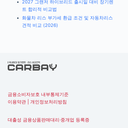
2027 그랜저 하이브리드 출시일 대비 장기렌
트 합리적 비교법
화물차 리스 부가세 환급 조건 및 자동차리스
견적 비교 (2026)
금융소비자보호 내부통제기준
이용약관
|
개인정보처리방침
대출성 금융상품판매대리·중개업 등록증