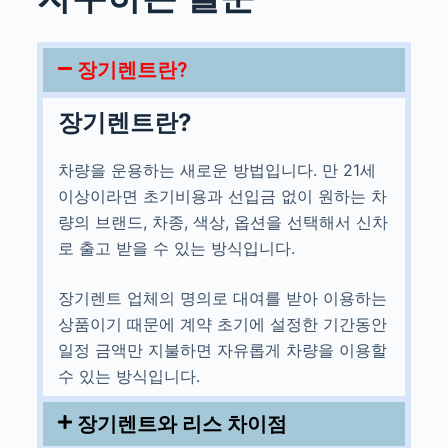
장기렌트란?
장기렌트란?
차량을 운용하는 새로운 방법입니다. 만 21세
이상이라면 초기비용과 선입금 없이 원하는 차
량의 브랜드, 차종, 색상, 옵션을 선택해서 신차
로 출고 받을 수 있는 방식입니다.
장기렌트 업체의 명의로 대여를 받아 이용하는
상품이기 때문에 계약 초기에 설정한 기간동안
일정 금액만 지불하면 자유롭게 차량을 이용할
수 있는 방식입니다.
장기렌트와 리스 차이점