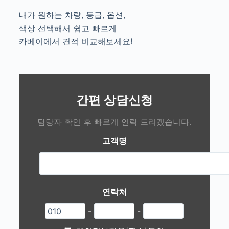
내가 원하는 차량, 등급, 옵션,
색상 선택해서 쉽고 빠르게
카베이에서 견적 비교해보세요!
간편 상담신청
담당자 확인 후 빠르게 연락 드리겠습니다.
고객명
연락처
-
-