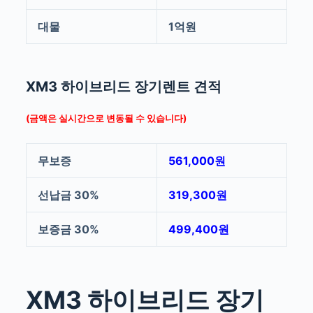
대물
1억원
XM3 하이브리드 장기렌트 견적
(금액은 실시간으로 변동될 수 있습니다)
무보증
561,000원
선납금 30%
319,300원
보증금 30%
499,400원
XM3 하이브리드 장기