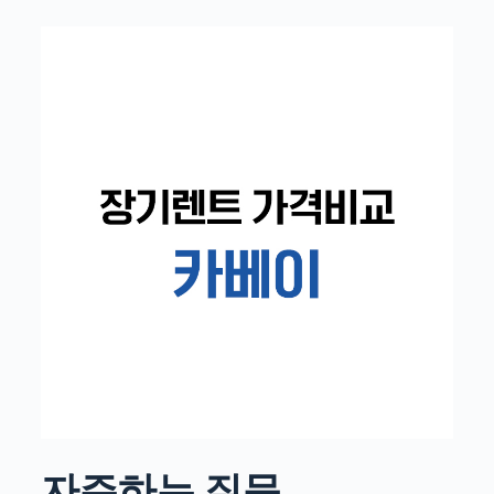
자주하는 질문