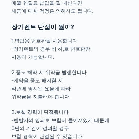
매월 렌탈료 납입을 잘 내신다면
세금에 대한 걱정은 안하셔도 됩니다.
장기렌트 단점이 뭘까?
1.영업용 번호판을 사용합니다
-장기렌트의 경우 하,허,호 번호판만
사용이 가능합니다.
2.중도 해약 시 위약금 발생합니다
-계약을 중도 해지할 시
약관에 명시된 요율에 따라
위약금을 지불해야 합니다.
3.보험 경력이 단절됩니다
-렌탈사의 명의로 보험이 들어져있기 때문에
3년의 기간이 경과할 경우
보험 경력이 단절될 수 있습니다.