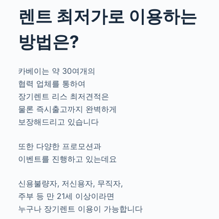
렌트 최저가로 이용하는
방법은?
카베이는 약 30여개의
협력 업체를 통하여
장기렌트 리스 최저견적은
물론 즉시출고까지 완벽하게
보장해드리고 있습니다
또한 다양한 프로모션과
이벤트를 진행하고 있는데요
신용불량자, 저신용자, 무직자,
주부 등 만 21세 이상이라면
누구나 장기렌트 이용이 가능합니다