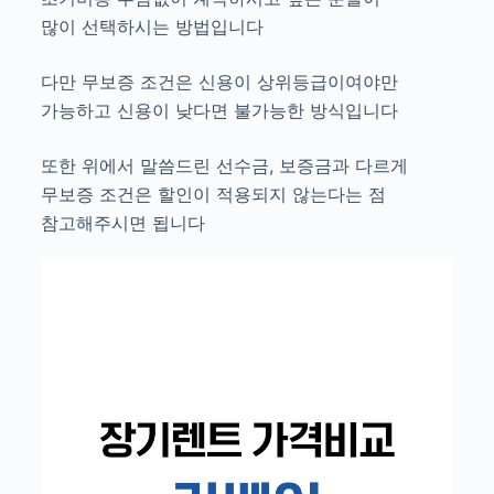
많이 선택하시는 방법입니다
다만 무보증 조건은 신용이 상위등급이여야만
가능하고 신용이 낮다면 불가능한 방식입니다
또한 위에서 말씀드린 선수금, 보증금과 다르게
무보증 조건은 할인이 적용되지 않는다는 점
참고해주시면 됩니다