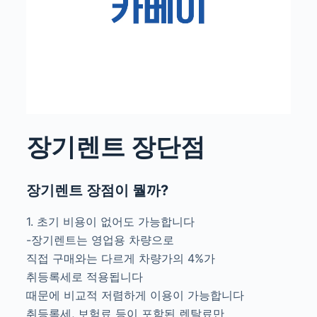
장기렌트 장단점
장기렌트 장점이 뭘까?
1. 초기 비용이 없어도 가능합니다
-장기렌트는 영업용 차량으로
직접 구매와는 다르게 차량가의 4%가
취등록세로 적용됩니다
때문에 비교적 저렴하게 이용이 가능합니다
취등록세, 보험료 등이 포함된 렌탈료만