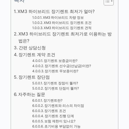
XM3 하이브리드 장기렌트 최저가 얼마?
XM3 하이브리드 차량 정보
XM3 하이브리드 장기렌트 조건
XM3 하이브리드 장기렌트 견적
XM3 하이브리드 장기렌트 최저가로 이용하는 방
법은?
간편 상담신청
장기렌트 계약 조건
장기렌트 보증금이란?
장기렌트 선수금(선납금)이란?
장기렌트 무보증이란?
장기렌트 장단점
장기렌트 장점이 뭘까?
장기렌트 단점이 뭘까?
자주하는 질문
장기렌트란?
장기렌트와 리스의 차이점
장기렌트 조건
장기렌트 진행 단계
보험 제한이 있나요?
초기비용 부담없이 가능