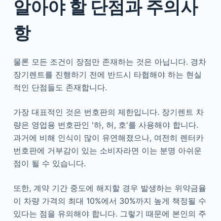
알아야 할 단점과 주의사
항
물론 모든 조건이 장점만 존재하는 것은 아닙니다. 경차
장기렌트를 진행하기 전에 반드시 타협해야 하는 현실
적인 단점들도 존재합니다.
가장 대표적인 것은 번호판의 제한입니다. 장기렌트 차
량은 영업용 번호판인 '하, 허, 호'를 사용해야 합니다.
과거에 비해 인식이 많이 유연해졌으나, 여전히 렌터카
번호판에 거부감이 있는 소비자라면 이는 분명 아쉬운
점이 될 수 있습니다.
또한, 계약 기간 중도에 해지할 경우 발생하는 위약금율
이 차량 가격의 최대 10%에서 30%까지 높게 책정될 수
있다는 점을 유의해야 합니다. 그렇기 때문에 본인의 주