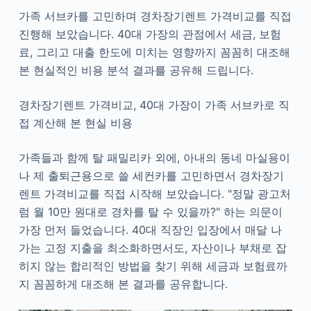
가족 서브카를 고민하며 경차장기렌트 가격비교를 직접
진행해 보았습니다. 40대 가장의 관점에서 세금, 보험
료, 그리고 대출 한도에 미치는 영향까지 꼼꼼히 대조해
본 현실적인 비용 분석 결과를 공유해 드립니다.
경차장기렌트 가격비교, 40대 가장이 가족 서브카로 직
접 계산해 본 현실 비용
가족들과 함께 탈 패밀리카 외에, 아내의 동네 마실용이
나 제 출퇴근용으로 쓸 세컨카를 고민하면서 경차장기
렌트 가격비교를 직접 시작해 보았습니다. "정말 광고처
럼 월 10만 원대로 경차를 탈 수 있을까?" 하는 의문이
가장 먼저 들었습니다. 40대 직장인 입장에서 매달 나
가는 고정 지출을 최소화하면서도, 자산이나 부채로 잡
히지 않는 합리적인 방법을 찾기 위해 세금과 보험료까
지 꼼꼼하게 대조해 본 결과를 공유합니다.