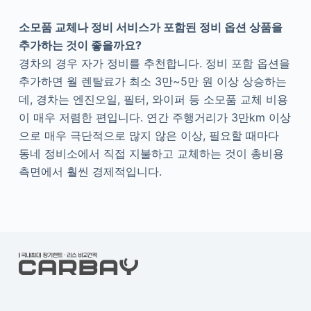
소모품 교체나 정비 서비스가 포함된 정비 옵션 상품을
추가하는 것이 좋을까요?
경차의 경우 자가 정비를 추천합니다. 정비 포함 옵션을
추가하면 월 렌탈료가 최소 3만~5만 원 이상 상승하는
데, 경차는 엔진오일, 필터, 와이퍼 등 소모품 교체 비용
이 매우 저렴한 편입니다. 연간 주행거리가 3만km 이상
으로 매우 극단적으로 많지 않은 이상, 필요할 때마다
동네 정비소에서 직접 지불하고 교체하는 것이 총비용
측면에서 훨씬 경제적입니다.