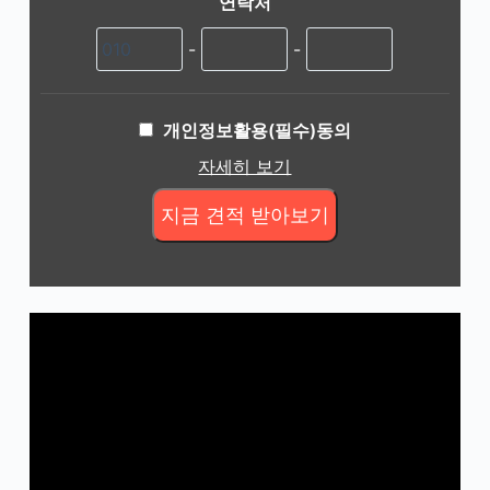
연락처
-
-
개인정보활용(필수)동의
자세히 보기