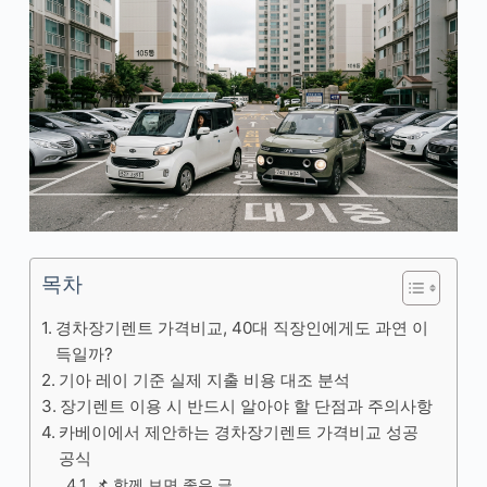
목차
경차장기렌트 가격비교, 40대 직장인에게도 과연 이
득일까?
기아 레이 기준 실제 지출 비용 대조 분석
장기렌트 이용 시 반드시 알아야 할 단점과 주의사항
카베이에서 제안하는 경차장기렌트 가격비교 성공
공식
📌 함께 보면 좋은 글