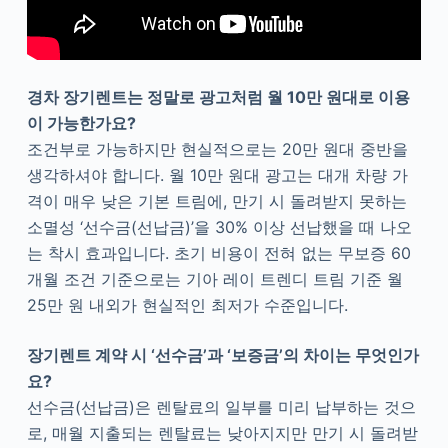
경차 장기렌트는 정말로 광고처럼 월 10만 원대로 이용
이 가능한가요?
조건부로 가능하지만 현실적으로는 20만 원대 중반을
생각하셔야 합니다. 월 10만 원대 광고는 대개 차량 가
격이 매우 낮은 기본 트림에, 만기 시 돌려받지 못하는
소멸성 ‘선수금(선납금)’을 30% 이상 선납했을 때 나오
는 착시 효과입니다. 초기 비용이 전혀 없는 무보증 60
개월 조건 기준으로는 기아 레이 트렌디 트림 기준 월
25만 원 내외가 현실적인 최저가 수준입니다.
장기렌트 계약 시 ‘선수금’과 ‘보증금’의 차이는 무엇인가
요?
선수금(선납금)은 렌탈료의 일부를 미리 납부하는 것으
로, 매월 지출되는 렌탈료는 낮아지지만 만기 시 돌려받