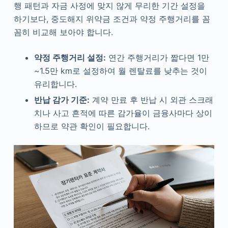
행 패턴과 자금 사정에 맞지 않게 무리한 기간 설정을
하기보다, 중도해지 위약금 조건과 약정 주행거리를 꼼
꼼히 비교해 보아야 합니다.
약정 주행거리 설정:
연간 주행거리가 짧다면 1만
~1.5만 km로 설정하여 월 렌탈료를 낮추는 것이
유리합니다.
반납 감가 기준:
계약 만료 후 반납 시 외관 스크래
치나 사고 흔적에 따른 감가율이 금융사마다 상이
하므로 약관 확인이 필요합니다.