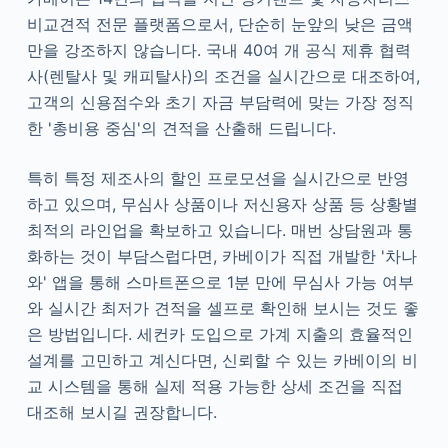
비교견적 전문 플랫폼으로서, 단순히 눈앞의 낮은 금액
만을 강조하지 않습니다. 국내 40여 개 공식 제휴 협력
사(렌탈사 및 캐피탈사)의 조건을 실시간으로 대조하여,
고객의 신용점수와 초기 자금 부담력에 맞는 가장 정직
한 '총비용 중심'의 견적을 산출해 드립니다.
특히 특정 제조사의 할인 프로모션을 실시간으로 반영
하고 있으며, 무심사 상품이나 저신용자 상품 등 상황별
최적의 라인업을 확보하고 있습니다. 매번 상담원과 통
화하는 것이 부담스럽다면, 카베이가 직접 개발한 '차나
와' 앱을 통해 스마트폰으로 1분 만에 무심사 가능 여부
와 실시간 최저가 견적을 셀프로 확인해 보시는 것도 좋
은 방법입니다. 세컨카 도입으로 가계 지출의 효율적인
설계를 고민하고 계신다면, 신뢰할 수 있는 카베이의 비
교 시스템을 통해 실제 적용 가능한 상세 조건을 직접
대조해 보시길 권장합니다.