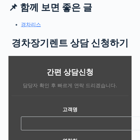
📌 함께 보면 좋은 글
경차리스
경차장기렌트 상담 신청하기
간편 상담신청
담당자 확인 후 빠르게 연락 드리겠습니다.
고객명