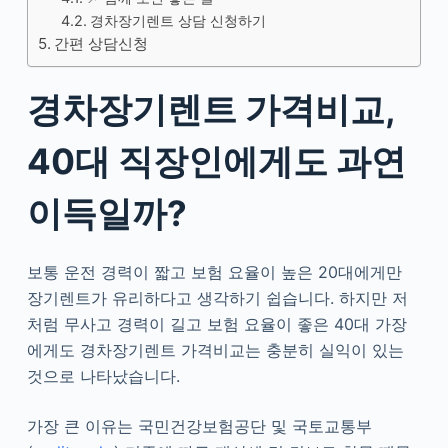
경차장기렌트 상담 신청하기
간편 상담신청
경차장기렌트 가격비교,
40대 직장인에게도 과연
이득일까?
보통 운전 경력이 짧고 보험 요율이 높은 20대에게만
장기렌트가 유리하다고 생각하기 쉽습니다. 하지만 저
처럼 무사고 경력이 길고 보험 요율이 좋은 40대 가장
에게도 경차장기렌트 가격비교는 충분히 실익이 있는
것으로 나타났습니다.
가장 큰 이유는 국민건강보험공단 및 국토교통부