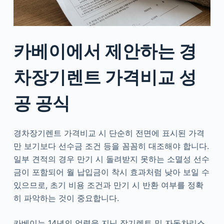
카베이에서 제안하는 경
차장기렌트 가격비교 성
공 공식
경차장기렌트 가격비교 시 단순히 전면에 표시된 가격
만 보기보다 선수금 조건 등을 꼼꼼히 대조해야 합니다.
일부 견적의 경우 만기 시 돌려받지 못하는 소멸성 선수
금이 포함되어 월 납입금이 착시 효과처럼 낮아 보일 수
있으므로, 초기 비용 조건과 만기 시 반환 여부를 정확
히 파악하는 것이 중요합니다.
카베이는 14년의 업력을 지닌 장기렌트 및 자동차리스