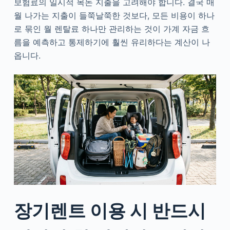
보험료의 일시적 목돈 지출을 고려해야 합니다. 결국 매
월 나가는 지출이 들쭉날쭉한 것보다, 모든 비용이 하나
로 묶인 월 렌탈료 하나만 관리하는 것이 가계 자금 흐
름을 예측하고 통제하기에 훨씬 유리하다는 계산이 나
옵니다.
장기렌트 이용 시 반드시