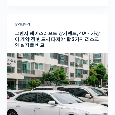
장기렌트카
그랜저 페이스리프트 장기렌트, 40대 가장
이 계약 전 반드시 따져야 할 3가지 리스크
와 실지출 비교