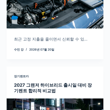
최근 고정 지출을 줄이면서 신뢰할 수 있…
수민 강
2026년 07월 20일
장기렌트카
2027 그랜저 하이브리드 출시일 대비 장
기렌트 합리적 비교법