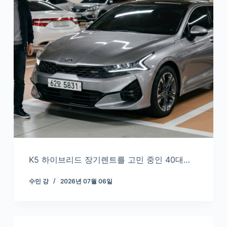
K5 하이브리드 장기렌트를 고민 중인 40대…
수민 강
2026년 07월 06일