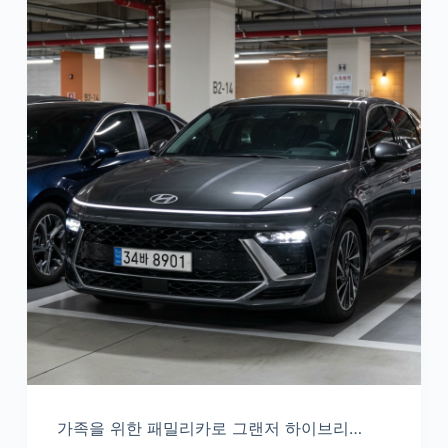
가족을 위한 패밀리카로 그랜저 하이브리…