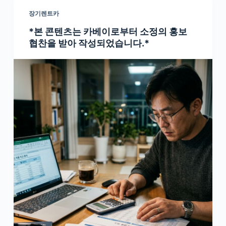
장기렌트카
*본 콘텐츠는 카베이로부터 소정의 홍보
협찬을 받아 작성되었습니다.*