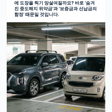
에 도장을 찍기 망설여질까요? 바로 ‘숨겨
진 중도해지 위약금’과 ‘보증금과 선납금의
함정’ 때문일 것입니다.