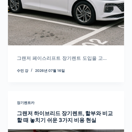
그랜저 페이스리프트 장기렌트 도입을 고…
수민 강
2026년 07월 16일
장기렌트카
그랜저 하이브리드 장기렌트, 할부와 비교
할 때 놓치기 쉬운 3가지 비용 현실