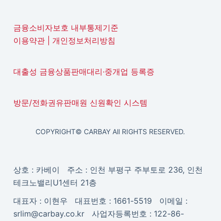
금융소비자보호 내부통제기준
이용약관
|
개인정보처리방침
대출성 금융상품판매대리·중개업 등록증
방문/전화권유판매원 신원확인 시스템
COPYRIGHT© CARBAY All RIGHTS RESERVED.
상호 : 카베이 주소 : 인천 부평구 주부토로 236, 인천
테크노밸리U1센터 21층
대표자 : 이현우 대표번호 : 1661-5519 이메일 :
srlim@carbay.co.kr 사업자등록번호 : 122-86-