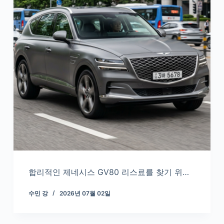
합리적인 제네시스 GV80 리스료를 찾기 위…
수민 강
2026년 07월 02일