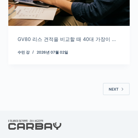
GV80 리스 견적을 비교할 때 40대 가장이 …
수민 강
2026년 07월 02일
NEXT