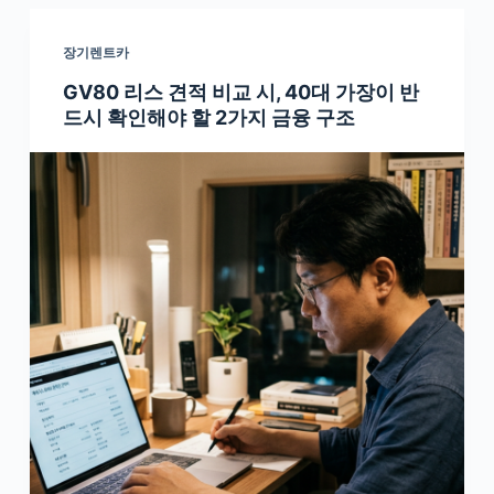
장기렌트카
GV80 리스 견적 비교 시, 40대 가장이 반
드시 확인해야 할 2가지 금융 구조