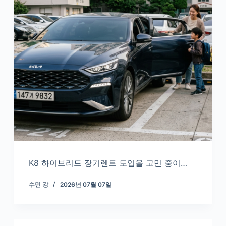
K8 하이브리드 장기렌트 도입을 고민 중이…
수민 강
2026년 07월 07일