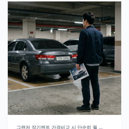
그랜저 장기렌트 가격비교 시 단순히 월 …