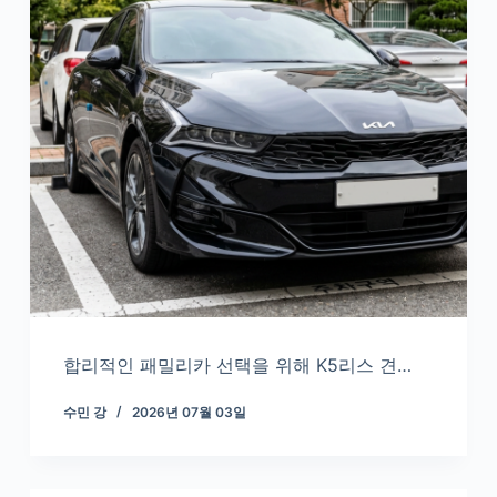
합리적인 패밀리카 선택을 위해 K5리스 견…
수민 강
2026년 07월 03일