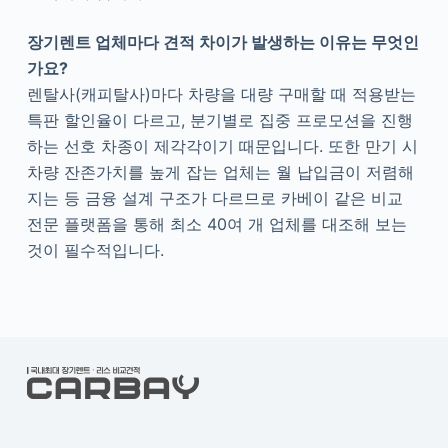
장기렌트 업체마다 견적 차이가 발생하는 이유는 무엇인
가요?
렌탈사(캐피탈사)마다 차량을 대량 구매할 때 적용받는
특판 할인율이 다르고, 분기별로 집중 프로모션을 진행
하는 선호 차종이 제각각이기 때문입니다. 또한 만기 시
차량 잔존가치를 높게 잡는 업체는 월 납입금이 저렴해
지는 등 금융 설계 구조가 다르므로 카베이 같은 비교
전문 플랫폼을 통해 최소 40여 개 업체를 대조해 보는
것이 필수적입니다.