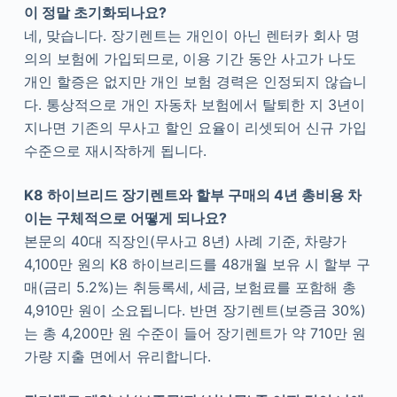
이 정말 초기화되나요?
네, 맞습니다. 장기렌트는 개인이 아닌 렌터카 회사 명
의의 보험에 가입되므로, 이용 기간 동안 사고가 나도
개인 할증은 없지만 개인 보험 경력은 인정되지 않습니
다. 통상적으로 개인 자동차 보험에서 탈퇴한 지 3년이
지나면 기존의 무사고 할인 요율이 리셋되어 신규 가입
수준으로 재시작하게 됩니다.
K8 하이브리드 장기렌트와 할부 구매의 4년 총비용 차
이는 구체적으로 어떻게 되나요?
본문의 40대 직장인(무사고 8년) 사례 기준, 차량가
4,100만 원의 K8 하이브리드를 48개월 보유 시 할부 구
매(금리 5.2%)는 취등록세, 세금, 보험료를 포함해 총
4,910만 원이 소요됩니다. 반면 장기렌트(보증금 30%)
는 총 4,200만 원 수준이 들어 장기렌트가 약 710만 원
가량 지출 면에서 유리합니다.