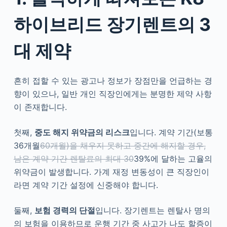
하이브리드 장기렌트의 3
대 제약
흔히 접할 수 있는 광고나 정보가 장점만을 언급하는 경
향이 있으나, 일반 개인 직장인에게는 분명한 제약 사항
이 존재합니다.
첫째,
중도 해지 위약금의 리스크
입니다. 계약 기간(보통
36개월
60개월)을 채우지 못하고 중간에 해지할 경우,
남은 계약 기간 렌탈료의 최대 30
39%에 달하는 고율의
위약금이 발생합니다. 가계 재정 변동성이 큰 직장인이
라면 계약 기간 설정에 신중해야 합니다.
둘째,
보험 경력의 단절
입니다. 장기렌트는 렌탈사 명의
의 보험을 이용하므로 운행 기간 중 사고가 나도 할증이