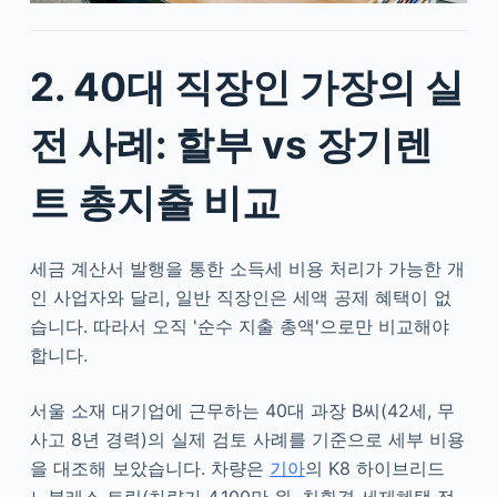
2. 40대 직장인 가장의 실
전 사례: 할부 vs 장기렌
트 총지출 비교
세금 계산서 발행을 통한 소득세 비용 처리가 가능한 개
인 사업자와 달리, 일반 직장인은 세액 공제 혜택이 없
습니다. 따라서 오직 '순수 지출 총액'으로만 비교해야
합니다.
서울 소재 대기업에 근무하는 40대 과장 B씨(42세, 무
사고 8년 경력)의 실제 검토 사례를 기준으로 세부 비용
을 대조해 보았습니다. 차량은
기아
의 K8 하이브리드
노블레스 트림(차량가 4,100만 원, 친환경 세제혜택 적