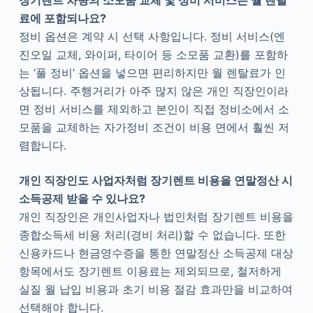
장기렌트 차량의 소모품 교체 및 정비 서비스는 월 렌탈
료에 포함되나요?
정비 옵션은 계약 시 선택 사항입니다. 정비 서비스(엔
진오일 교체, 와이퍼, 타이어 등 소모품 교환)를 포함하
는 ‘풀 정비’ 옵션을 넣으면 편리하지만 월 렌탈료가 인
상됩니다. 주행거리가 아주 많지 않은 개인 직장인이라
면 정비 서비스를 제외하고 본인이 직접 정비소에서 소
모품을 교체하는 자가정비 조건이 비용 면에서 훨씬 저
렴합니다.
개인 직장인도 사업자처럼 장기렌트 비용을 연말정산 시
소득공제 받을 수 있나요?
개인 직장인은 개인사업자나 법인처럼 장기렌트 비용을
종합소득세 비용 처리(경비 처리)할 수 없습니다. 또한
신용카드나 현금영수증을 통한 연말정산 소득공제 대상
항목에서도 장기렌트 이용료는 제외되므로, 철저하게
실질 월 납입 비용과 초기 비용 절감 효과만을 비교하여
선택해야 합니다.