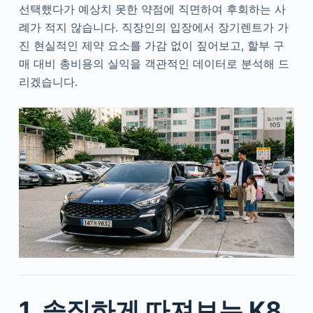
선택했다가 예상치 못한 약점에 직면하여 후회하는 사
례가 적지 않습니다. 직장인의 입장에서 장기렌트가 가
진 현실적인 제약 요소를 가감 없이 짚어보고, 할부 구
매 대비 총비용의 실익을 객관적인 데이터로 분석해 드
리겠습니다.
1. 솔직하게 따져보는 K8