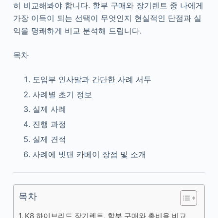
히 비교해봐야 합니다. 할부 구매와 장기렌트 중 나에게
가장 이득이 되는 선택이 무엇인지 현실적인 단점과 실
익을 명쾌하게 비교 분석해 드립니다.
목차
도입부 인사말과 간단한 사례 서두
사례별 초기 정보
실제 사례
진행 과정
실제 견적
사례에 빗댄 카베이 장점 및 소개
목차
K8 하이브리드 장기렌트, 할부 구매와 총비용 비교