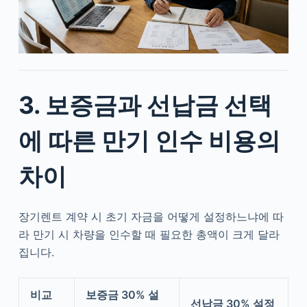
3. 보증금과 선납금 선택
에 따른 만기 인수 비용의
차이
장기렌트 계약 시 초기 자금을 어떻게 설정하느냐에 따
라 만기 시 차량을 인수할 때 필요한 총액이 크게 달라
집니다.
비교
보증금 30% 설
선납금 30% 설정