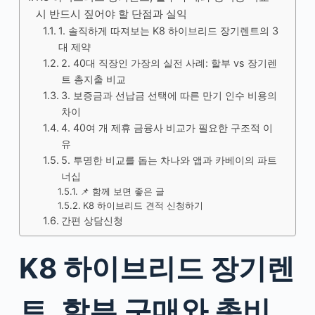
시 반드시 짚어야 할 단점과 실익
1. 솔직하게 따져보는 K8 하이브리드 장기렌트의 3
대 제약
2. 40대 직장인 가장의 실전 사례: 할부 vs 장기렌
트 총지출 비교
3. 보증금과 선납금 선택에 따른 만기 인수 비용의
차이
4. 40여 개 제휴 금융사 비교가 필요한 구조적 이
유
5. 투명한 비교를 돕는 차나와 앱과 카베이의 파트
너십
📌 함께 보면 좋은 글
K8 하이브리드 견적 신청하기
간편 상담신청
K8 하이브리드 장기렌
트, 할부 구매와 총비