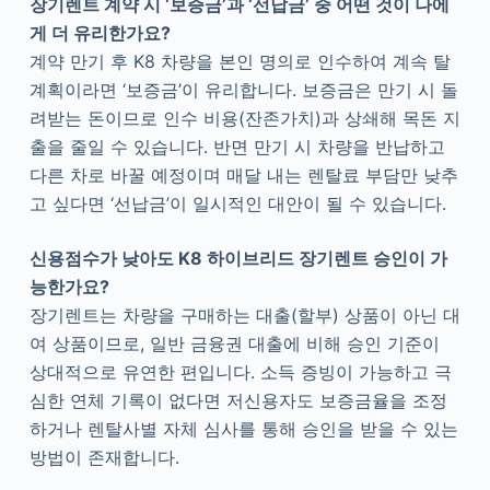
장기렌트 계약 시 ‘보증금’과 ‘선납금’ 중 어떤 것이 나에
게 더 유리한가요?
계약 만기 후 K8 차량을 본인 명의로 인수하여 계속 탈
계획이라면 ‘보증금’이 유리합니다. 보증금은 만기 시 돌
려받는 돈이므로 인수 비용(잔존가치)과 상쇄해 목돈 지
출을 줄일 수 있습니다. 반면 만기 시 차량을 반납하고
다른 차로 바꿀 예정이며 매달 내는 렌탈료 부담만 낮추
고 싶다면 ‘선납금’이 일시적인 대안이 될 수 있습니다.
신용점수가 낮아도 K8 하이브리드 장기렌트 승인이 가
능한가요?
장기렌트는 차량을 구매하는 대출(할부) 상품이 아닌 대
여 상품이므로, 일반 금융권 대출에 비해 승인 기준이
상대적으로 유연한 편입니다. 소득 증빙이 가능하고 극
심한 연체 기록이 없다면 저신용자도 보증금율을 조정
하거나 렌탈사별 자체 심사를 통해 승인을 받을 수 있는
방법이 존재합니다.