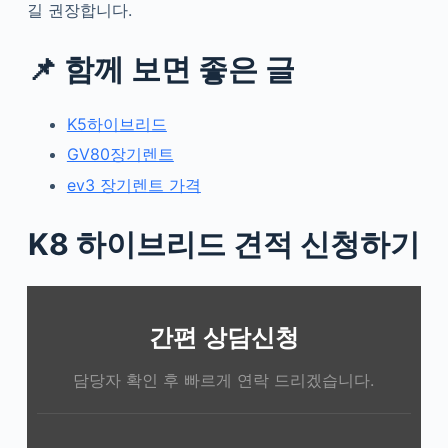
길 권장합니다.
📌 함께 보면 좋은 글
K5하이브리드
GV80장기렌트
ev3 장기렌트 가격
K8 하이브리드 견적 신청하기
간편 상담신청
담당자 확인 후 빠르게 연락 드리겠습니다.