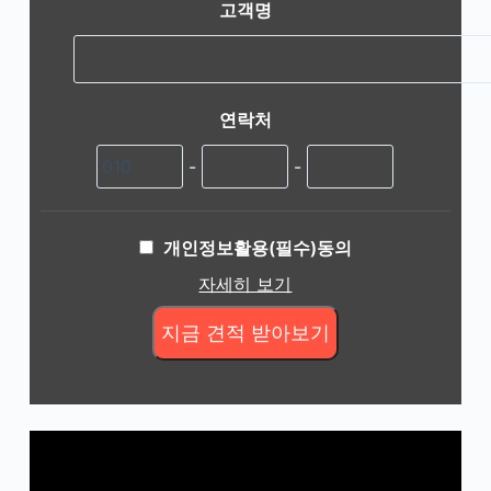
고객명
연락처
-
-
개인정보활용(필수)동의
자세히 보기