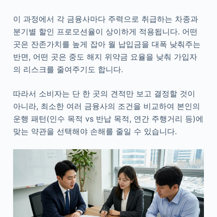
이 과정에서 각 금융사마다 주력으로 취급하는 차종과
분기별 할인 프로모션율이 상이하게 적용됩니다. 어떤
곳은 잔존가치를 높게 잡아 월 납입금을 대폭 낮춰주는
반면, 어떤 곳은 중도 해지 위약금 요율을 낮춰 가입자
의 리스크를 줄여주기도 합니다.
따라서 소비자는 단 한 곳의 견적만 보고 결정할 것이
아니라, 최소한 여러 금융사의 조건을 비교하여 본인의
운행 패턴(인수 목적 vs 반납 목적, 연간 주행거리 등)에
맞는 약관을 선택해야 손해를 줄일 수 있습니다.