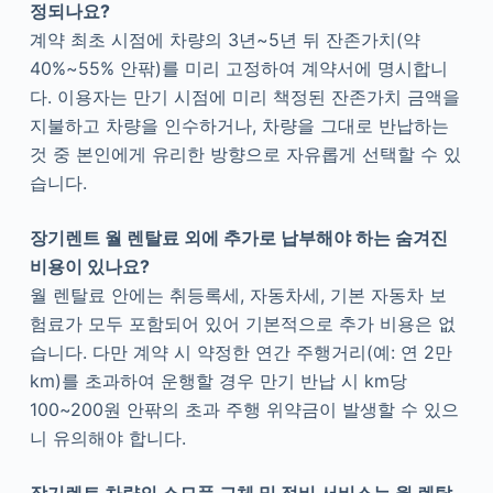
정되나요?
계약 최초 시점에 차량의 3년~5년 뒤 잔존가치(약
40%~55% 안팎)를 미리 고정하여 계약서에 명시합니
다. 이용자는 만기 시점에 미리 책정된 잔존가치 금액을
지불하고 차량을 인수하거나, 차량을 그대로 반납하는
것 중 본인에게 유리한 방향으로 자유롭게 선택할 수 있
습니다.
장기렌트 월 렌탈료 외에 추가로 납부해야 하는 숨겨진
비용이 있나요?
월 렌탈료 안에는 취등록세, 자동차세, 기본 자동차 보
험료가 모두 포함되어 있어 기본적으로 추가 비용은 없
습니다. 다만 계약 시 약정한 연간 주행거리(예: 연 2만
km)를 초과하여 운행할 경우 만기 반납 시 km당
100~200원 안팎의 초과 주행 위약금이 발생할 수 있으
니 유의해야 합니다.