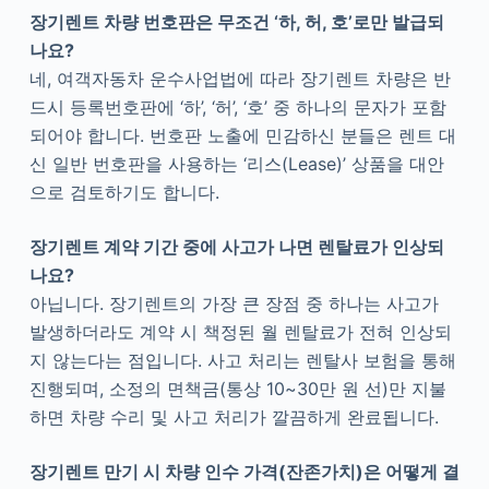
장기렌트 차량 번호판은 무조건 ‘하, 허, 호’로만 발급되
나요?
네, 여객자동차 운수사업법에 따라 장기렌트 차량은 반
드시 등록번호판에 ‘하’, ‘허’, ‘호’ 중 하나의 문자가 포함
되어야 합니다. 번호판 노출에 민감하신 분들은 렌트 대
신 일반 번호판을 사용하는 ‘리스(Lease)’ 상품을 대안
으로 검토하기도 합니다.
장기렌트 계약 기간 중에 사고가 나면 렌탈료가 인상되
나요?
아닙니다. 장기렌트의 가장 큰 장점 중 하나는 사고가
발생하더라도 계약 시 책정된 월 렌탈료가 전혀 인상되
지 않는다는 점입니다. 사고 처리는 렌탈사 보험을 통해
진행되며, 소정의 면책금(통상 10~30만 원 선)만 지불
하면 차량 수리 및 사고 처리가 깔끔하게 완료됩니다.
장기렌트 만기 시 차량 인수 가격(잔존가치)은 어떻게 결