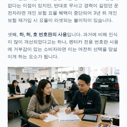
없다는 이점이 있지만, 반대로 무사고 경력이 길었던 운
전자라면 개인 보험 요율 혜택이 중단되어 3년 뒤 개인
보험 재가입 시 요율이 리셋되는 불이익이 있습니다.
셋째,
하, 허, 호 번호판의 사용
입니다. 과거에 비해 인식
이 많이 개선되었다고는 하나, 렌터카 전용 번호판 사용
에 거부감이 있는 소비자라면 이는 여전히 선택을 망설
이게 하는 요소가 됩니다.