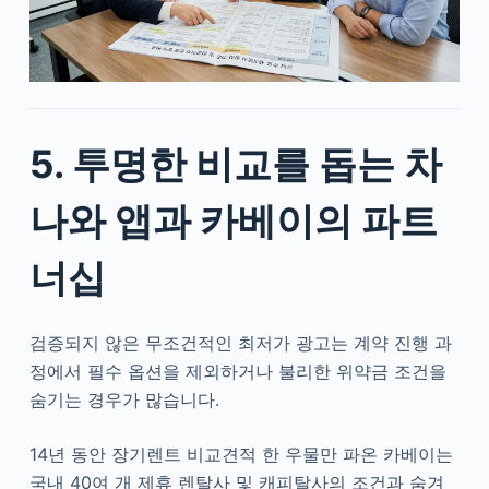
5. 투명한 비교를 돕는 차
나와 앱과 카베이의 파트
너십
검증되지 않은 무조건적인 최저가 광고는 계약 진행 과
정에서 필수 옵션을 제외하거나 불리한 위약금 조건을
숨기는 경우가 많습니다.
14년 동안 장기렌트 비교견적 한 우물만 파온 카베이는
국내 40여 개 제휴 렌탈사 및 캐피탈사의 조건과 숨겨