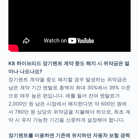
K8 하이브리드 장기렌트 계약 중도 해지 시 위약금은 얼
마나 나오나요?
장기렌트 계약을 중도 해지할 경우 발생하는 위약금은
남은 계약 기간 렌탈료 총액의 최대 30%에서 39% 수준
으로 매우 높은 편입니다. 예를 들어 잔여 렌탈료가
2,000만 원 남은 시점에서 해지한다면 약 600만 원에
서 780만 원 상당의 위약금을 지불해야 하므로, 최초 계
약 시 유지 가능한 기간을 신중하게 설정해야 합니다.
장기렌트를 이용하면 기존에 유지하던 자동차 보험 경력