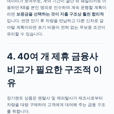
데이터가 보여주듯, 계약 기간이 끝난 뒤 패밀리카로 이
용하던 K8을 본인 명의로 인수하여 계속 운행할 계획이
라면
보증금을 선택하는 것이 지출 구조상 훨씬 합리적
입니다. 반면 만기 후 차량을 반납하고 다른 신차로 갈
아탈 계획이라면 초기 비용이 전혀 없는 무보증 조건이
유리할 수 있습니다.
4. 40여 개 제휴 금융사
비교가 필요한 구조적 이
유
장기렌트 상품은 렌탈사 및 캐피탈사가 제조사로부터
차량을 대량 구매하여 고객에게 대여해 주는 금융 구조
를 취합니다.